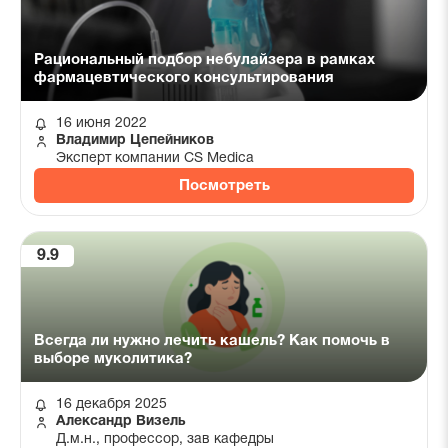
Рациональный подбор небулайзера в рамках
фармацевтического консультирования
16 июня 2022
Владимир Цепейников
Эксперт компании CS Medica
Посмотреть
9.9
Всегда ли нужно лечить кашель? Как помочь в
выборе муколитика?
16 декабря 2025
Александр Визель
Д.м.н., профессор, зав кафедры