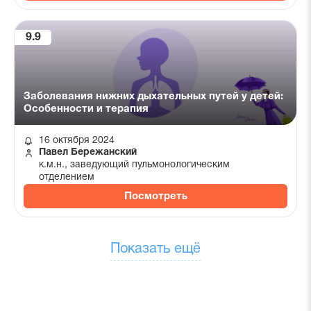
9.9
Заболевания нижних дыхательных путей у детей:
Особенности и терапия
16 октября 2024
Павел Бережанский
к.м.н., заведующий пульмонологическим
отделением
Посмотреть
Показать ещё