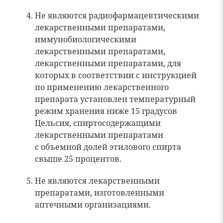
Не являются радиофармацевтическими
лекарственными препаратами,
иммунобиологическими
лекарственными препаратами,
лекарственными препаратами, для
которых в соответствии с инструкцией
по применению лекарственного
препарата установлен температурный
режим хранения ниже 15 градусов
Цельсия, спиртосодержащими
лекарственными препаратами
с объемной долей этилового спирта
свыше 25 процентов.
Не являются лекарственными
препаратами, изготовленными
аптечными организациями.