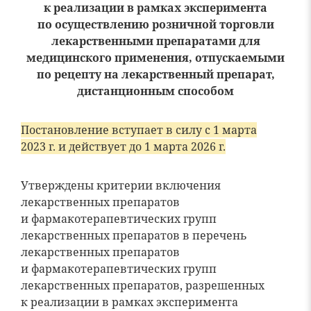
к реализации в рамках эксперимента
по осуществлению розничной торговли
лекарственными препаратами для
медицинского применения, отпускаемыми
по рецепту на лекарственный препарат,
дистанционным способом
Постановление вступает в силу с 1 марта
2023 г. и действует до 1 марта 2026 г.
Утверждены критерии включения
лекарственных препаратов
и фармакотерапевтических групп
лекарственных препаратов в перечень
лекарственных препаратов
и фармакотерапевтических групп
лекарственных препаратов, разрешенных
к реализации в рамках эксперимента