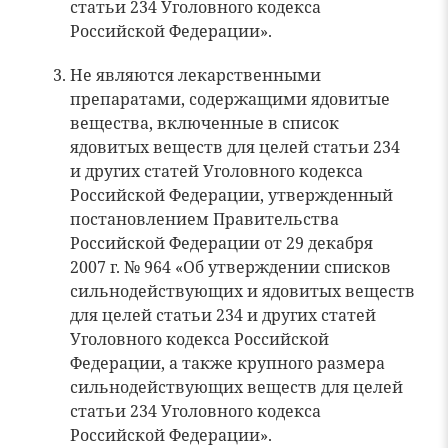
статьи 234 Уголовного кодекса
Российской Федерации».
Не являются лекарственными
препаратами, содержащими ядовитые
вещества, включенные в список
ядовитых веществ для целей статьи 234
и других статей Уголовного кодекса
Российской Федерации, утвержденный
постановлением Правительства
Российской Федерации от 29 декабря
2007 г. № 964 «Об утверждении списков
сильнодействующих и ядовитых веществ
для целей статьи 234 и других статей
Уголовного кодекса Российской
Федерации, а также крупного размера
сильнодействующих веществ для целей
статьи 234 Уголовного кодекса
Российской Федерации».