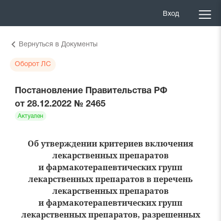
Вход
Вернуться в Документы
Оборот ЛС
Постановление Правительства РФ
от 28.12.2022 № 2465
Актуален
Об утверждении критериев включения
лекарственных препаратов
и фармакотерапевтических групп
лекарственных препаратов в перечень
лекарственных препаратов
и фармакотерапевтических групп
лекарственных препаратов, разрешенных