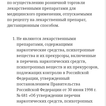
по осуществлению розничной торговли
лекарственными препаратами для
медицинского применения, отпускаемыми
по рецепту на лекарственный препарат,
дистанционным способом.
Не являются лекарственными
препаратами, содержащими
наркотические средства, психотропные
вещества и их прекурсоры, включенные
в перечень наркотических средств,
психотропных веществ и их прекурсоров,
подлежащих контролю в Российской
Федерации, утвержденный
постановлением Правительства
Российской Федерации от 30 июня 1998 г.
№ 681 «Об утверждении перечня
наркотических средств, психотропных