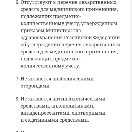
Отсутствуют в перечне лекарственных
средств для медицинского применения,
подлежащих предметно-
количественному учету, утвержденном
приказом Министерства
здравоохранения Российской Федерации
об утверждении перечня лекарственных
средств для медицинского применения,
подлежащих предметно-
количественному учету.
Не являются анаболическими
стероидами.
Не являются антипсихотическими
средствами, анксиолитиками,
антидепрессантами, снотворными
и седативными средствами.