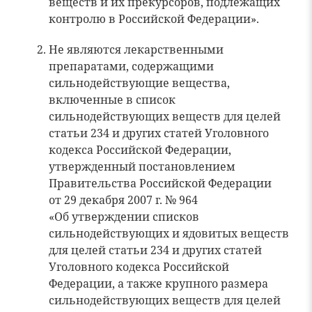
веществ и их прекурсоров, подлежащих
контролю в Российской Федерации».
Не являются лекарственными
препаратами, содержащими
сильнодействующие вещества,
включенные в список
сильнодействующих веществ для целей
статьи 234 и других статей Уголовного
кодекса Российской Федерации,
утвержденный постановлением
Правительства Российской Федерации
от 29 декабря 2007 г. № 964
«Об утверждении списков
сильнодействующих и ядовитых веществ
для целей статьи 234 и других статей
Уголовного кодекса Российской
Федерации, а также крупного размера
сильнодействующих веществ для целей