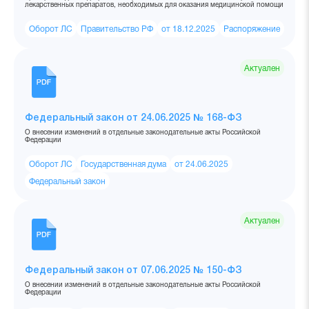
лекарственных препаратов, необходимых для оказания медицинской помощи
Оборот ЛС
Правительство РФ
от 18.12.2025
Распоряжение
Актуален
Федеральный закон от 24.06.2025 № 168-ФЗ
О внесении изменений в отдельные законодательные акты Российской
Федерации
Оборот ЛС
Государственная дума
от 24.06.2025
Федеральный закон
Актуален
Федеральный закон от 07.06.2025 № 150-ФЗ
О внесении изменений в отдельные законодательные акты Российской
Федерации