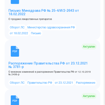
Письмо Минздрава РФ № 25-4/И/2-2643 от
18.02.2022
О продаже лекарственных препаратов
Оборот ЛС
Министерство здравоохранения РФ
от 18.02.2022
Письмо
Актуален
Распоряжение Правительства РФ от 23.12.2021
№ 3781-р
О внесении изменений в распоряжение Правительства РФ от 12.10.2019
№ 2406-р
Оборот ЛС
Правительство РФ
от 23.12.2021
Распоряжение
Актуален