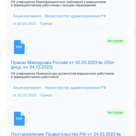
Об утверждении Квалификационных требований к медицинским
и фармацевтическим работникам с высшим образованием
Лицензирование
Министерство здравоохранения РФ
от 02.05.2023
Приказ
Актуален
Приказ Минздрава России от 02.05.2023 № 205н
(ред. от 04.12.2023)
Об утверждении Номенклатуры должностей медицинских работников
и фармацевтических работников
Лицензирование
Министерство здравоохранения РФ
от 02.05.2023
Приказ
Актуален
Постановление Правительства РФ от 24.03.2023 №