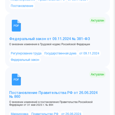
Постановление
Актуален
Федеральный закон от 09.11.2024 № 381-ФЗ
О внесении изменения в Трудовой кодекс Российской Федерации
Регулирование труда
Государственная дума
от 09.11.2024
Федеральный закон
Актуален
Постановление Правительства РФ от 26.06.2024
№ 860
О внесении изменений в постановление Правительства Российской
Федерации от 31 мая 2023 г. № 894
Маркировка
Правительство РФ
от 26.06.2024