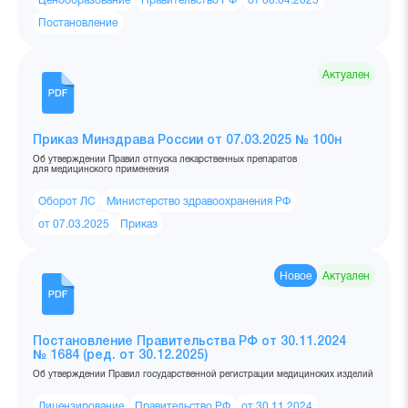
Ценообразование
Правительство РФ
от 08.04.2025
Постановление
Актуален
Приказ Минздрава России от 07.03.2025 № 100н
Об утверждении Правил отпуска лекарственных препаратов
для медицинского применения
Оборот ЛС
Министерство здравоохранения РФ
от 07.03.2025
Приказ
Новое
Актуален
Постановление Правительства РФ от 30.11.2024
№ 1684 (ред. от 30.12.2025)
Об утверждении Правил государственной регистрации медицинских изделий
Лицензирование
Правительство РФ
от 30.11.2024