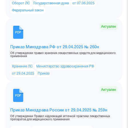
Оборот ЛС
Государственная дума
от 07.06.2025
Федеральный закон
Актуален
Приказ Минздрава РФ от 29.04.2025 № 260н
Об утверждении правил хранения лекарственных средств для медицинского
применения
Хранение ЛС
Министерство здравоохранения РФ
от 29.04.2025
Приказ
Актуален
Приказ Минздрава России от 29.04.2025 № 259н
Об утверждении Правил надлежащей аптечной практики лекарственных
препаратов для медицинского применения