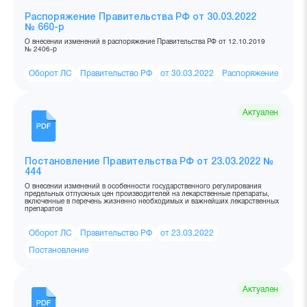
Распоряжение Правительства РФ от 30.03.2022
№ 660-р
О внесении изменений в распоряжение Правительства РФ от 12.10.2019
№ 2406-р
Оборот ЛС
Правительство РФ
от 30.03.2022
Распоряжение
Актуален
Постановление Правительства РФ от 23.03.2022 №
444
О внесении изменений в особенности государственного регулирования
предельных отпускных цен производителей на лекарственные препараты,
включенные в перечень жизненно необходимых и важнейших лекарственных
препаратов
Оборот ЛС
Правительство РФ
от 23.03.2022
Постановление
Актуален