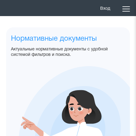
Вход
Нормативные документы
Актуальные нормативные документы с удобной
системой фильтров и поиска.