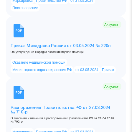
Маркировка
Правительство РФ
от 31.05.2024
Постановление
Актуален
Приказ Минздрава России от 03.05.2024 № 220н
Об утверждении Порядка оказания первой помощи
Оказание медицинской помощи
Министерство здравоохранения РФ
от 03.05.2024
Приказ
Актуален
Распоряжение Правительства РФ от 27.03.2024
№ 710-р
О внесении изменений в распоряжение Правительства РФ от 28.04.2018
№ 792-р