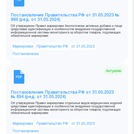
Постановление Правительства РФ от 31.05.2023 №
886 (ред. от 31.05.2024)
Об утверждении Правил маркировки биологически активных добавок к пище
средствами идентификации и особенностях внедрения государственной
информационной системы мониторинга за оборотом товаров, подлежащих
обязательной маркировке
Маркировка
Правительство РФ
от 31.05.2023
Постановление
Актуален
Постановление Правительства РФ от 31.05.2023
№ 894 (ред. от 31.05.2024)
Об утверждении Правил маркировки отдельных видов медицинских изделий
средствами идентификации и особенностях внедрения государственной
информационной системы мониторинга за оборотом товаров, подлежащих
обязательной маркировке
Маркировка
Правительство РФ
от 31.05.2023
Постановление