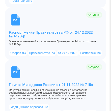
Постановление
Актуален
Распоряжение Правительства РФ от 24.12.2022
№ 4173-р
О внесении изменений в распоряжение Правительства РФ от 12.10.2019
№ 2406-р
Оборот ЛС
Правительство РФ
от 24.12.2022
Распоряжение
Актуален
Приказ Минздрава России от 01.11.2022 № 715н
Об утверждении Порядка допуска лиц, не завершивших освоение
образовательных программ высшего медицинского или высшего
фармацевтического образования в российских или иностранных
организациях, осуществляющих образовательную деятельность...
Медицинское образование