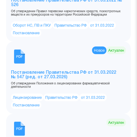
Постановление Правительства РФ от 31.03.2022 №
526
Об утверждении Правил перевозки наркотических средств, психотропных
веществ и их прекурсоров на территории Российской Федерации
Оборот НС, ПВ и ПКУ
Правительство РФ
от 31.03.2022
Постановление
Новое
Актуален
Постановление Правительства РФ от 31.03.2022
№ 547 (ред. от 27.03.2026)
Об утверждении Положения о лицензировании фармацевтической
деятельности
Лицензирование
Правительство РФ
от 31.03.2022
Постановление
Актуален