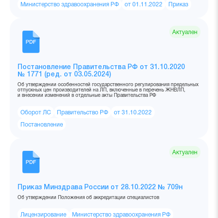
Министерство здравоохранения РФ
от 01.11.2022
Приказ
Актуален
Постановление Правительства РФ от 31.10.2020
№ 1771 (ред. от 03.05.2024)
Об утверждении особенностей государственного регулирования предельных
отпускных цен производителей на ЛП, включенные в перечень ЖНВЛП,
и внесении изменений в отдельные акты Правительства РФ
Оборот ЛС
Правительство РФ
от 31.10.2022
Постановление
Актуален
Приказ Минздрава России от 28.10.2022 № 709н
Об утверждении Положения об аккредитации специалистов
Лицензирование
Министерство здравоохранения РФ