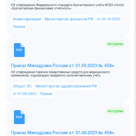
Об утверждении Федерального стандарта бухгалтерского учёта ФСБУ 4/2023
«Бухгалтерская (финансовая) отчётность»
Инвентаризация
Министерство финансов РФ
от 04.10.2023
Приказ
Актуален
Приказ Минздрава России от 01.09.2023 № 459н
Об утверждении перечня лекарственных средств для медицинского
применения, подлежащих предметно-количественному учету
Оборот ЛС
Министерство здравоохранения РФ
от 01.09.2023
Приказ
Актуален
Приказ Минздрава России от 31.08.2023 № 458н