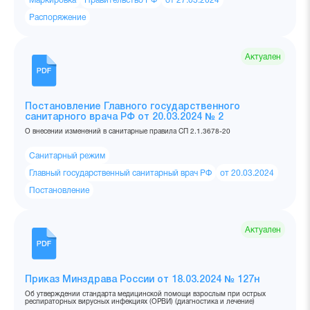
Маркировка
Правительство РФ
от 27.03.2024
Распоряжение
Актуален
Постановление Главного государственного
санитарного врача РФ от 20.03.2024 № 2
О внесении изменений в санитарные правила СП 2.1.3678-20
Санитарный режим
Главный государственный санитарный врач РФ
от 20.03.2024
Постановление
Актуален
Приказ Минздрава России от 18.03.2024 № 127н
Об утверждении стандарта медицинской помощи взрослым при острых
респираторных вирусных инфекциях (ОРВИ) (диагностика и лечение)