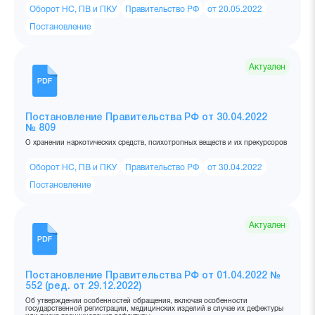
Оборот НС, ПВ и ПКУ
Правительство РФ
от 20.05.2022
Постановление
Актуален
Постановление Правительства РФ от 30.04.2022
№ 809
О хранении наркотических средств, психотропных веществ и их прекурсоров
Оборот НС, ПВ и ПКУ
Правительство РФ
от 30.04.2022
Постановление
Актуален
Постановление Правительства РФ от 01.04.2022 №
552 (ред. от 29.12.2022)
Об утверждении особенностей обращения, включая особенности
государственной регистрации, медицинских изделий в случае их дефектуры