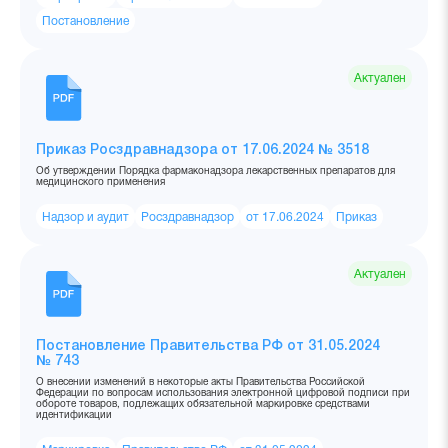
Постановление
Актуален
Приказ Росздравнадзора от 17.06.2024 № 3518
Об утверждении Порядка фармаконадзора лекарственных препаратов для
медицинского применения
Надзор и аудит
Росздравнадзор
от 17.06.2024
Приказ
Актуален
Постановление Правительства РФ от 31.05.2024
№ 743
О внесении изменений в некоторые акты Правительства Российской
Федерации по вопросам использования электронной цифровой подписи при
обороте товаров, подлежащих обязательной маркировке средствами
идентификации