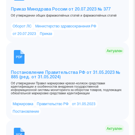
Приказ Минздрава России от 20.07.2023 № 377
Об утверждении общих фармакопейных статей и фармакопейных статей
Оборот ЛС
Министерство здравоохранения РФ
от 20.07.2023
Приказ
Актуален
Постановление Правительства РФ от 31.05.2023 №
885 (ред. от 31.05.2024)
Об утверждении Правил маркировки кресел-колясок средствами
идентификации и особенностях внедрения государственной
информационной системы мониторинга за оборотом товаров, подлежащих
обязательной маркировке средствами идентификации
Маркировка
Правительство РФ
от 31.05.2023
Постановление
Актуален