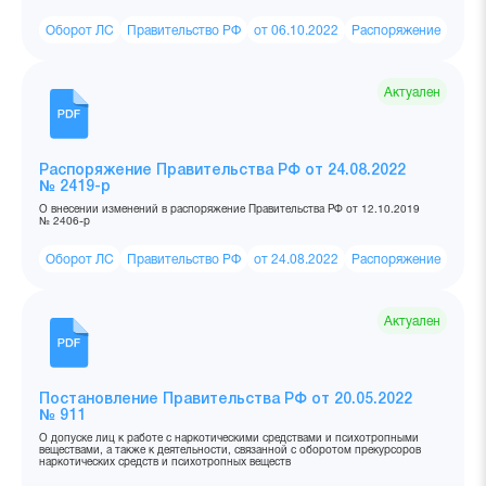
Оборот ЛС
Правительство РФ
от 06.10.2022
Распоряжение
Актуален
Распоряжение Правительства РФ от 24.08.2022
№ 2419-р
О внесении изменений в распоряжение Правительства РФ от 12.10.2019
№ 2406-р
Оборот ЛС
Правительство РФ
от 24.08.2022
Распоряжение
Актуален
Постановление Правительства РФ от 20.05.2022
№ 911
О допуске лиц к работе с наркотическими средствами и психотропными
веществами, а также к деятельности, связанной с оборотом прекурсоров
наркотических средств и психотропных веществ