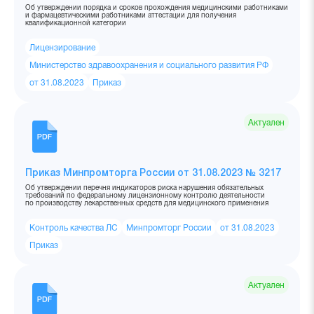
Об утверждении порядка и сроков прохождения медицинскими работниками
и фармацевтическими работниками аттестации для получения
квалификационной категории
Лицензирование
Министерство здравоохранения и социального развития РФ
от 31.08.2023
Приказ
Актуален
Приказ Минпромторга России от 31.08.2023 № 3217
Об утверждении перечня индикаторов риска нарушения обязательных
требований по федеральному лицензионному контролю деятельности
по производству лекарственных средств для медицинского применения
Контроль качества ЛС
Минпромторг России
от 31.08.2023
Приказ
Актуален