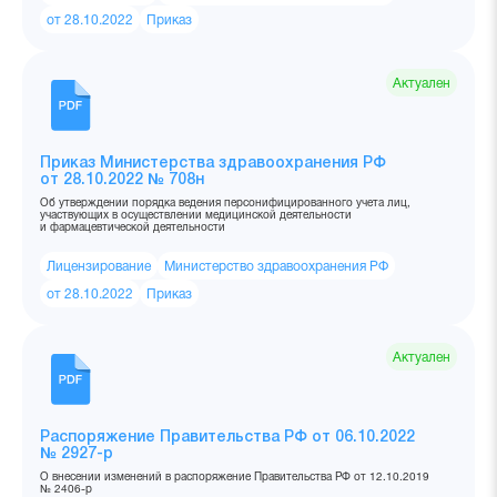
от 28.10.2022
Приказ
Актуален
Приказ Министерства здравоохранения РФ
от 28.10.2022 № 708н
Об утверждении порядка ведения персонифицированного учета лиц,
участвующих в осуществлении медицинской деятельности
и фармацевтической деятельности
Лицензирование
Министерство здравоохранения РФ
от 28.10.2022
Приказ
Актуален
Распоряжение Правительства РФ от 06.10.2022
№ 2927-р
О внесении изменений в распоряжение Правительства РФ от 12.10.2019
№ 2406-р