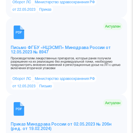
Оборот ЛС
Министерство здравоохранения РФ
от 22.05.2023
Приказ
Актуален
Письмо ФГБУ «НЦЭСМП» Минздрава России от
12.05.2023 № 8947
Производителям лекарственных препаратов, которые ранее получили
разрешение на их реализацию без индивидуальной пачки, необходимо
предусмотреть внесение изменений в регистрационные досье на ЛП с целью
включения вторичной упаковки
Оборот ЛС
Министерство здравоохранения РФ
от 12.05.2023
Письмо
Актуален
Приказ Минздрава России от 02.05.2023 № 206н
(ред. от 19.02.2024)