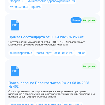
Оборот ЛС
Министерство здравоохранения РФ
от 29.04.2025
Приказ
Новое
Актуален
Приказ Росстандарта от 09.04.2025 № 268-ст
Об утверждении Изменения 80/2025 ОКВЭД 2 к Общероссийскому
классификатору видов экономической деятельности
Лицензирование
Росстандарт
от 09.04.2025
Приказ
Актуален
Постановление Правительства РФ от 08.04.2025
№ 462
О государственном регулировании цен на лекарственные препараты,
включённые в перечень жизненно необходимых и важнейших лекарственных
препаратов для медицинского применения