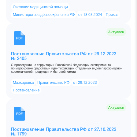
Оказание медицинской помощи
Министерство здравоохранения РФ
от 18.03.2024
Приказ
Актуален
Постановление Правительства РФ от 29.12.2023
№ 2405
О проведении на территории Российской Федерации эксперимента
по маркировке средствами идентификации отдельных видов парфюмерно-
косметической продукции и бытовой химии
Маркировка
Правительство РФ
от 29.12.2023
Постановление
Актуален
Постановление Правительства РФ от 27.10.2023
№ 1799