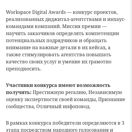
Workspace Digital Awards — конкурс проектов,
реализованных диджитал-агентствами и инхаус-
командами компаний. Миссия премии —
научить заказчиков определять компетенции
потенциальных подрядчиков и обращать
внимание на важные детали в их кейсах, а
также стимулировать агентства повышать
качество своих услуг и умение их грамотно
преподносить.
Участники конкурса имеют возможность
получить:
Престижную регалию, Независимую
оценку экспертности своей команды, Признание
сообщества, Отличный инфоповод.
В рамках конкурса победители определяются в 3
этапа посредством народного голосования и