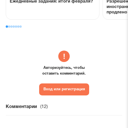
Ежедневные задания: итоги февраля?
Разрешен
иностран
продлено 
Авторизуйтесь, чтобы
оставить комментарий.
Вход или регистрация
Комментарии
(12)