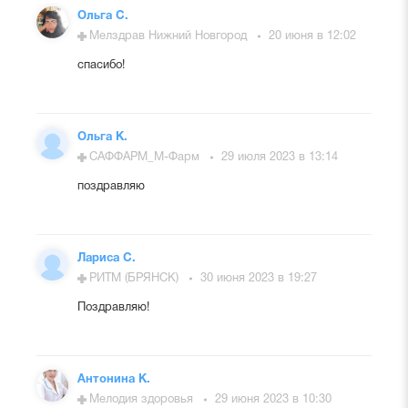
Ольга С.
Мелздрав Нижний Новгород
20 июня в 12:02
спасибо!
Ольга К.
САФФАРМ_М-Фарм
29 июля 2023 в 13:14
поздравляю
Лариса С.
РИТМ (БРЯНСК)
30 июня 2023 в 19:27
Поздравляю!
Антонина К.
Мелодия здоровья
29 июня 2023 в 10:30