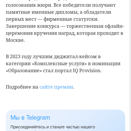
голосования жюри. Все победители получают
памятные именные дипломы, а обладатели
первых мест — фирменные статуэтки.
Завершение конкурса — торжественная офлайн-
церемония вручения наград, которая проходит в
Москве.
В 2023 году лучшим диджитал-кейсом в
категории «Комплексные услуги» в номинации
«Образование» стал портал IQ Provision.
Подробнее на
сайте премии
.
Мы в Telegram
Присоединяйтесь и станьте частью нашего