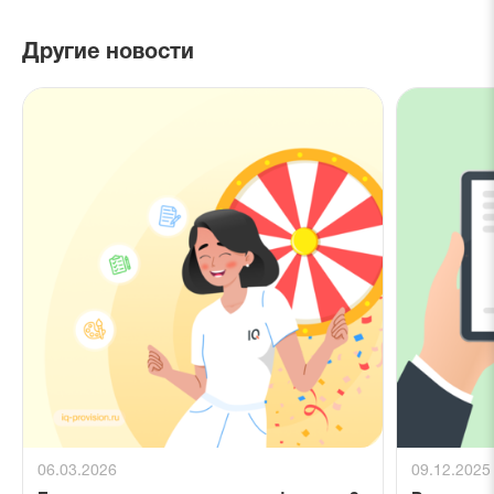
Другие новости
06.03.2026
09.12.2025