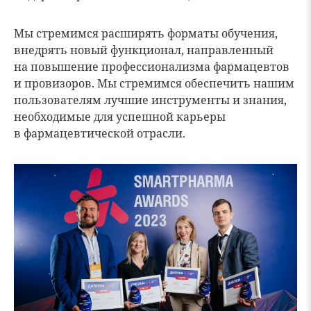
Мы стремимся расширять форматы обучения,
внедрять новый функционал, направленный
на повышение профессионализма фармацевтов
и провизоров. Мы стремимся обеспечить нашим
пользователям лучшие инструменты и знания,
необходимые для успешной карьеры
в фармацевтической отрасли.