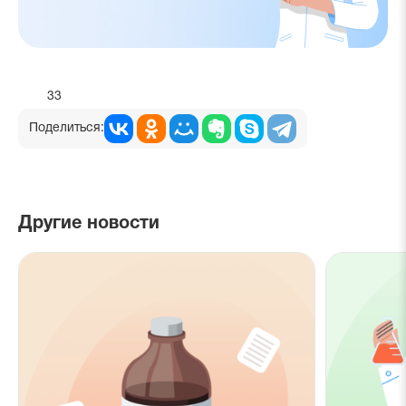
33
Поделиться:
Другие новости