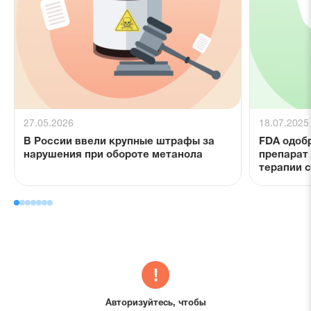
27.05.2026
18.07.2025
В России ввели крупные штрафы за
FDA одоб
нарушения при обороте метанола
препарат
терапии 
Авторизуйтесь, чтобы