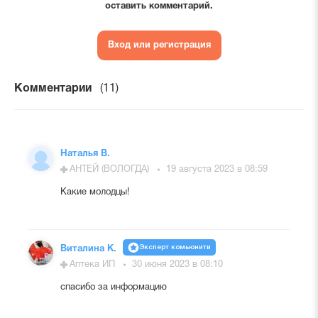
оставить комментарий.
Вход или регистрация
Комментарии
(11)
Наталья В.
АНТЕЙ (ВОЛОГДА)
19 августа 2023 в 08:59
Какие молодцы!
Эксперт комьюнити
Виталина К.
Аптека ИП
30 июня 2023 в 08:10
спасибо за информацию