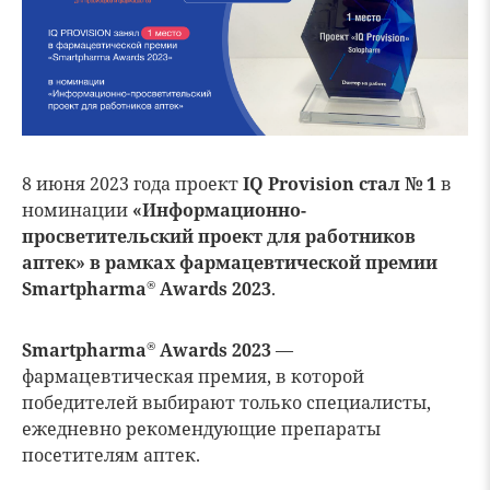
8 июня 2023 года проект
IQ Provision стал № 1
в
номинации
«Информационно-
просветительский проект для работников
аптек» в рамках фармацевтической премии
Smartpharma
Awards 2023
.
®
Smartpharma
Awards 2023
—
®
фармацевтическая премия, в которой
победителей выбирают только специалисты,
ежедневно рекомендующие препараты
посетителям аптек.