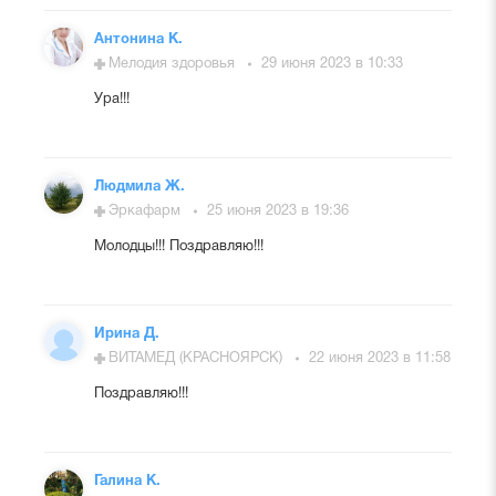
Антонина К.
Мелодия здоровья
29 июня 2023 в 10:33
Ура!!!
Людмила Ж.
Эркафарм
25 июня 2023 в 19:36
Молодцы!!! Поздравляю!!!
Ирина Д.
ВИТАМЕД (КРАСНОЯРСК)
22 июня 2023 в 11:58
Поздравляю!!!
Галина К.