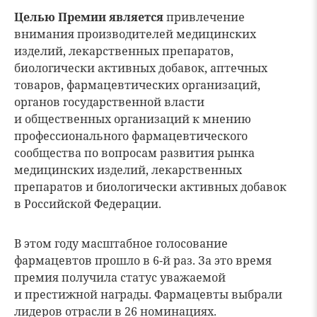
Целью Премии является
привлечение
внимания производителей медицинских
изделий, лекарственных препаратов,
биологически активных добавок, аптечных
товаров, фармацевтических организаций,
органов государственной власти
и общественных организаций к мнению
профессионального фармацевтического
сообщества по вопросам развития рынка
медицинских изделий, лекарственных
препаратов и биологически активных добавок
в Российской Федерации.
В этом году масштабное голосование
фармацевтов прошло в 6-й раз. За это время
премия получила статус уважаемой
и престижной награды. Фармацевты выбрали
лидеров отрасли в 26 номинациях.