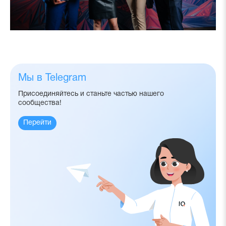
Мы в Telegram
Присоединяйтесь и станьте частью нашего
сообщества!
Перейти