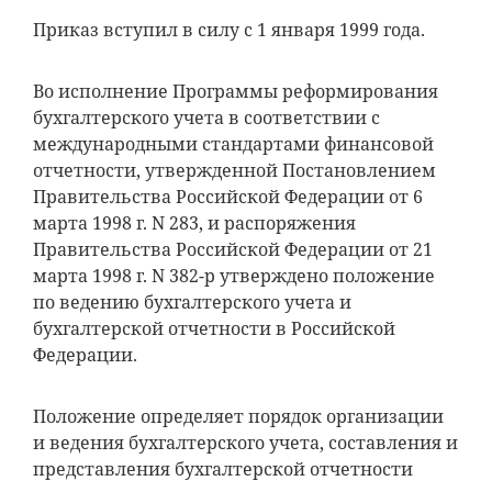
Приказ вступил в силу с 1 января 1999 года.
Во исполнение Программы реформирования
бухгалтерского учета в соответствии с
международными стандартами финансовой
отчетности, утвержденной Постановлением
Правительства Российской Федерации от 6
марта 1998 г. N 283, и распоряжения
Правительства Российской Федерации от 21
марта 1998 г. N 382-р утверждено положение
по ведению бухгалтерского учета и
бухгалтерской отчетности в Российской
Федерации.
Положение определяет порядок организации
и ведения бухгалтерского учета, составления и
представления бухгалтерской отчетности