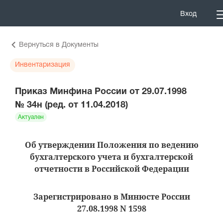
Вход
Вернуться в Документы
Инвентаризация
Приказ Минфина России от 29.07.1998
№ 34н (ред. от 11.04.2018)
Актуален
Об утверждении Положения по ведению
бухгалтерского учета и бухгалтерской
отчетности в Российской Федерации
Зарегистрировано в Минюсте России
27.08.1998 N 1598