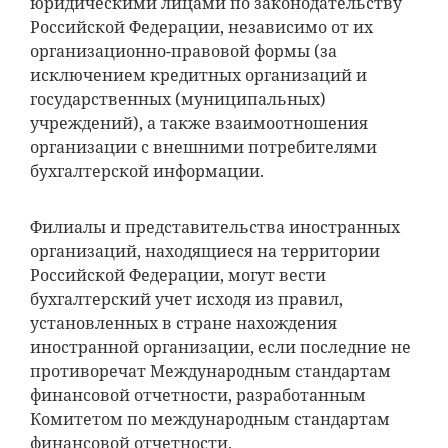
юридическими лицами по законодательству
Российской Федерации, независимо от их
организационно-правовой формы (за
исключением кредитных организаций и
государственных (муниципальных)
учреждений), а также взаимоотношения
организации с внешними потребителями
бухгалтерской информации.
Филиалы и представительства иностранных
организаций, находящиеся на территории
Российской Федерации, могут вести
бухгалтерский учет исходя из правил,
установленных в стране нахождения
иностранной организации, если последние не
противоречат Международным стандартам
финансовой отчетности, разработанным
Комитетом по международным стандартам
финансовой отчетности.