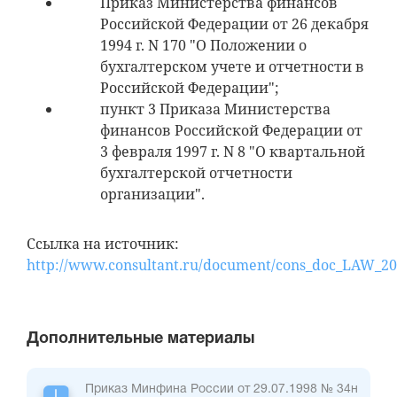
Приказ Министерства финансов
Российской Федерации от 26 декабря
1994 г. N 170 "О Положении о
бухгалтерском учете и отчетности в
Российской Федерации";
пункт 3 Приказа Министерства
финансов Российской Федерации от
3 февраля 1997 г. N 8 "О квартальной
бухгалтерской отчетности
организации".
Ссылка на источник:
http://www.consultant.ru/document/cons_doc_LAW_20
Дополнительные материалы
Приказ Минфина России от 29.07.1998 № 34н