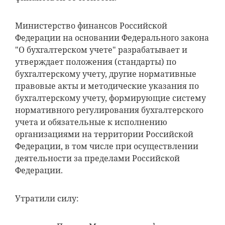
Министерство финансов Российской
Федерации на основании Федерального закона
"О бухгалтерском учете" разрабатывает и
утверждает положения (стандарты) по
бухгалтерскому учету, другие нормативные
правовые акты и методические указания по
бухгалтерскому учету, формирующие систему
нормативного регулирования бухгалтерского
учета и обязательные к исполнению
организациями на территории Российской
Федерации, в том числе при осуществлении
деятельности за пределами Российской
Федерации.
Утратили силу: