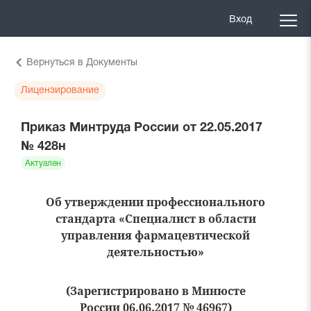
Вход
Вернуться в Документы
Лицензирование
Приказ Минтруда России от 22.05.2017
№ 428н
Актуален
Об утверждении профессионального
стандарта «Специалист в области
управления фармацевтической
деятельностью»
(Зарегистрировано в Минюсте
России 06.06.2017 № 46967)