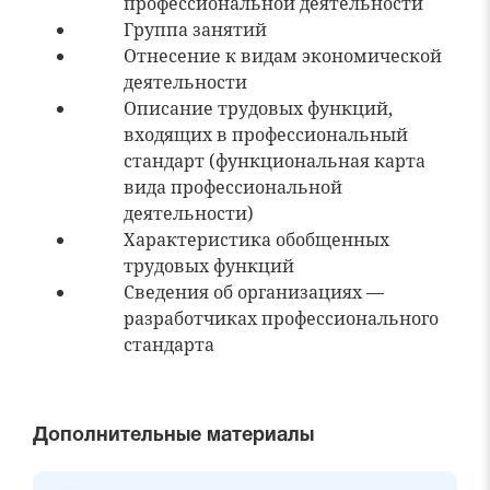
профессиональной деятельности
Группа занятий
Отнесение к видам экономической
деятельности
Описание трудовых функций,
входящих в профессиональный
стандарт (функциональная карта
вида профессиональной
деятельности)
Характеристика обобщенных
трудовых функций
Сведения об организациях —
разработчиках профессионального
стандарта
Дополнительные материалы