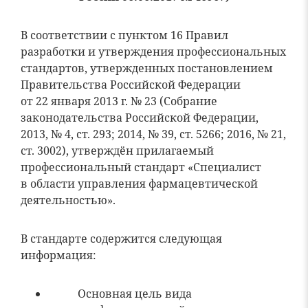
В соответствии с пунктом 16 Правил
разработки и утверждения профессиональных
стандартов, утвержденных постановлением
Правительства Российской Федерации
от 22 января 2013 г. № 23 (Собрание
законодательства Российской Федерации,
2013, № 4, ст. 293; 2014, № 39, ст. 5266; 2016, № 21,
ст. 3002), утверждён прилагаемый
профессиональный стандарт «Специалист
в области управления фармацевтической
деятельностью».
В стандарте содержится следующая
информация:
Основная цель вида