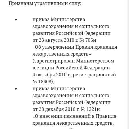
Признаны утратившими силу:
приказ Министерства
здравоохранения и социального
развития Российской Федерации
от 23 августа 2010 г. № 706н
«Об утверждении Правил хранения
лекарственных средств»
(зарегистрирован Министерством
юстиции Российской Федерации
4 октября 2010 г., регистрационный
№ 18608);
приказ Министерства
здравоохранения и социального
развития Российской Федерации
от 28 декабря 2010 г. № 1221н
«О внесении изменений в Правила
хранения лекарственных средств,