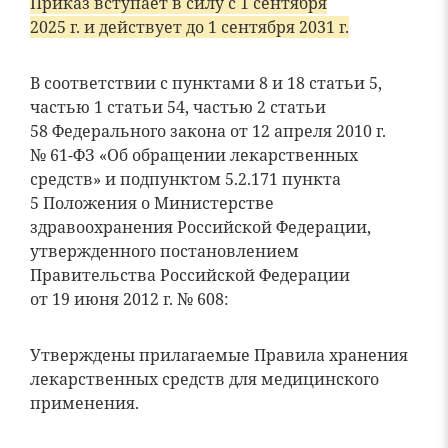
Приказ вступает в силу с 1 сентября
2025 г. и действует до 1 сентября 2031 г.
В соответствии с пунктами 8 и 18 статьи 5,
частью 1 статьи 54, частью 2 статьи
58 Федерального закона от 12 апреля 2010 г.
№ 61-ФЗ «Об обращении лекарственных
средств» и подпунктом 5.2.171 пункта
5 Положения о Министерстве
здравоохранения Российской Федерации,
утвержденного постановлением
Правительства Российской Федерации
от 19 июня 2012 г. № 608:
Утверждены прилагаемые Правила хранения
лекарственных средств для медицинского
применения.