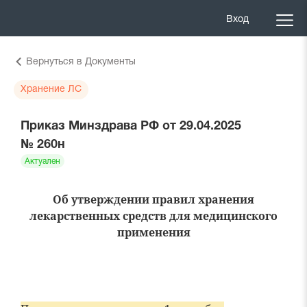
Вход
Вернуться в Документы
Хранение ЛС
Приказ Минздрава РФ от 29.04.2025
№ 260н
Актуален
Об утверждении правил хранения
лекарственных средств для медицинского
применения