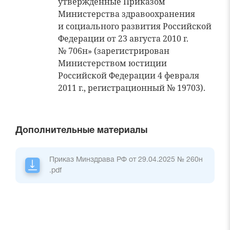
утвержденные Приказом
Министерства здравоохранения
и социального развития Российской
Федерации от 23 августа 2010 г.
№ 706н» (зарегистрирован
Министерством юстиции
Российской Федерации 4 февраля
2011 г., регистрационный № 19703).
Дополнительные материалы
Приказ Минздрава РФ от 29.04.2025 № 260н
.pdf