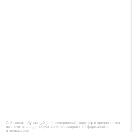
Сайт носит обучающий (информационный) характер и предназначен
исключительно для обучения (информирования) фармацевтов
и провизоров