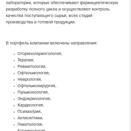
лаборатории, которые обеспечивают фармацевтическую
разработку полного цикла и осуществляют контроль
качества поступающего сырья, всех стадий
производства и готовой продукции.
В портфель компании включены направления:
Оториноларингология,
Терапия,
Ревматология,
Офтальмология,
Неврология,
Офтальмохирургия,
Пульмонология,
Эндокринология,
Кардиология,
Психиатрия,
Антисептики,
Гематология,