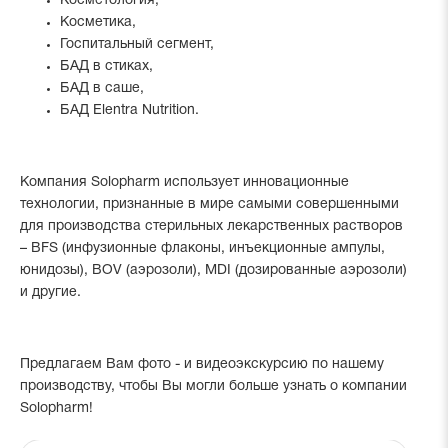
Косметология,
Косметика,
Госпитальный сегмент,
БАД в стиках,
БАД в саше,
БАД Elentra Nutrition.
Компания Solopharm использует инновационные
технологии, признанные в мире самыми совершенными
для производства стерильных лекарственных растворов
– BFS (инфузионные флаконы, инъекционные ампулы,
юнидозы), BOV (аэрозоли), MDI (дозированные аэрозоли)
и другие.
Предлагаем Вам фото - и видеоэкскурсию по нашему
производству, чтобы Вы могли больше узнать о компании
Solopharm!