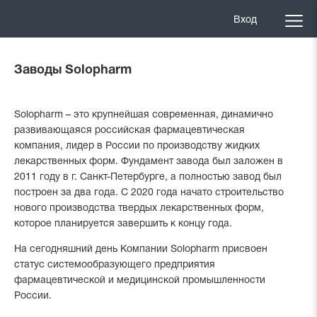
Вход
Заводы Solopharm
Solopharm – это крупнейшая современная, динамично
развивающаяся российская фармацевтическая
компания, лидер в России по производству жидких
лекарственных форм. Фундамент завода был заложен в
2011 году в г. Санкт-Петербурге, а полностью завод был
построен за два года. С 2020 года начато строительство
нового производства твердых лекарственных форм,
которое планируется завершить к концу года.
На сегодняшний день Компании Solopharm присвоен
статус системообразующего предприятия
фармацевтической и медицинской промышленности
России.