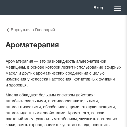
Вход
Вернуться в Глоссарий
Ароматерапия
Ароматерапия — это разновидность альтернативной
медицины, в основе которой лежит использование эфирных
масел и других ароматических соединений с целью
изменения у человека настроения, когнитивных функций
и здоровья.
Масла обладают большим спектром действия:
антибактериальными, противовоспалительными,
антисептическими, обезболивающими, отхаркивающими,
антиоксидантными свойствами. Кроме того, запахи
растений могут ускорить метаболизм, улучшить состояние
кожи, снять стресс, снизить чувство голода, повысить