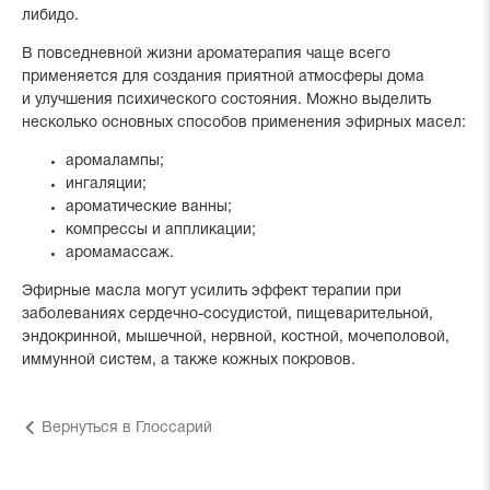
либидо.
В повседневной жизни ароматерапия чаще всего
применяется для создания приятной атмосферы дома
и улучшения психического состояния. Можно выделить
несколько основных способов применения эфирных масел:
аромалампы;
ингаляции;
ароматические ванны;
компрессы и аппликации;
аромамассаж.
Эфирные масла могут усилить эффект терапии при
заболеваниях сердечно-сосудистой, пищеварительной,
эндокринной, мышечной, нервной, костной, мочеполовой,
иммунной систем, а также кожных покровов.
Вернуться в Глоссарий