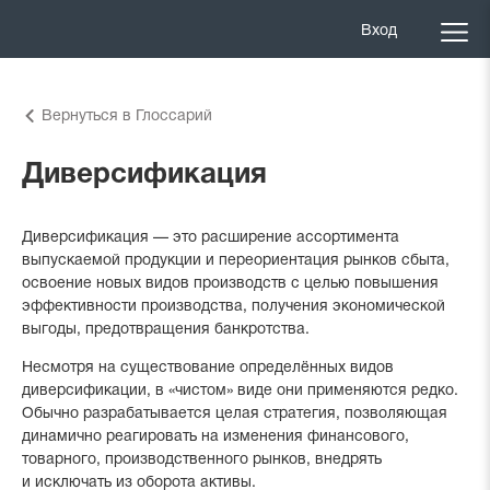
Вход
Вернуться в Глоссарий
Диверсификация
Диверсификация — это расширение ассортимента
выпускаемой продукции и переориентация рынков сбыта,
освоение новых видов производств с целью повышения
эффективности производства, получения экономической
выгоды, предотвращения банкротства.
Несмотря на существование определённых видов
диверсификации, в «чистом» виде они применяются редко.
Обычно разрабатывается целая стратегия, позволяющая
динамично реагировать на изменения финансового,
товарного, производственного рынков, внедрять
и исключать из оборота активы.