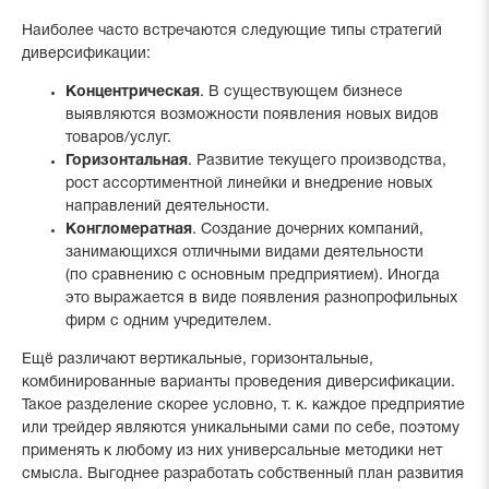
Наиболее часто встречаются следующие типы стратегий
диверсификации:
Концентрическая
. В существующем бизнесе
выявляются возможности появления новых видов
товаров/услуг.
Горизонтальная
. Развитие текущего производства,
рост ассортиментной линейки и внедрение новых
направлений деятельности.
Конгломератная
. Создание дочерних компаний,
занимающихся отличными видами деятельности
(по сравнению с основным предприятием). Иногда
это выражается в виде появления разнопрофильных
фирм с одним учредителем.
Ещё различают вертикальные, горизонтальные,
комбинированные варианты проведения диверсификации.
Такое разделение скорее условно, т. к. каждое предприятие
или трейдер являются уникальными сами по себе, поэтому
применять к любому из них универсальные методики нет
смысла. Выгоднее разработать собственный план развития