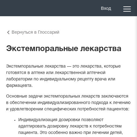
Вход
Вернуться в Глоссарий
Экстемпоральные лекарства
Экстемпоральные лекарства — это лекарства, которые
готовятся в аптеке или лекарственной аптечной
лаборатории по индивидуальному рецепту врача или
фармацевта.
Основные задачи экстемпоральных лекарств заключаются
в обеспечении индивидуализированного подхода к лечению
и удовлетворении специфических потребностей пациентов:
Индивидуализация дозировки позволяют
адаптировать дозировку лекарств к потребностям
пациента. Это особенно важно при лечении детей,