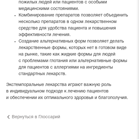
пожилых людей или пациентов с особыми
медицинскими состояниями.
Комбинирование препаратов позволяет объединить
несколько препаратов в одном лекарственном
средстве для удобства пациента и повышения
эффективности лечения.
Создание альтернативных форм позволяет делать
лекарственные формы, которых нет в готовом виде
на рынке, такие как жидкие формы для людей
с проблемами глотания или альтернативные формы
для пациентов с аллергиями на ингредиенты
стандартных лекарств.
Экстемпоральные лекарства играют важную роль
в индивидуальном подходе к лечению пациентов
и обеспечении их оптимального здоровья и благополучия.
Вернуться в Глоссарий