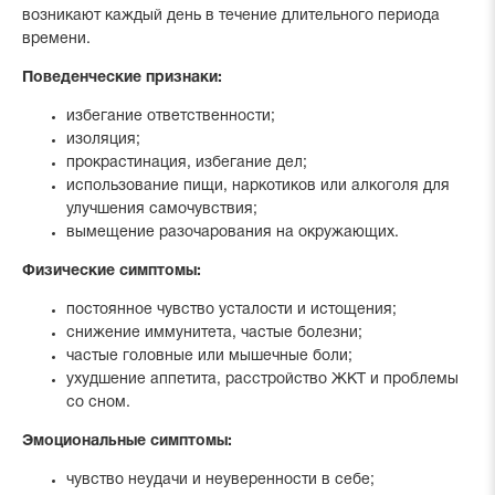
возникают каждый день в течение длительного периода
времени.
Поведенческие признаки:
избегание ответственности;
изоляция;
прокрастинация, избегание дел;
использование пищи, наркотиков или алкоголя для
улучшения самочувствия;
вымещение разочарования на окружающих.
Физические симптомы:
постоянное чувство усталости и истощения;
снижение иммунитета, частые болезни;
частые головные или мышечные боли;
ухудшение аппетита, расстройство ЖКТ и проблемы
со сном.
Эмоциональные симптомы:
чувство неудачи и неуверенности в себе;