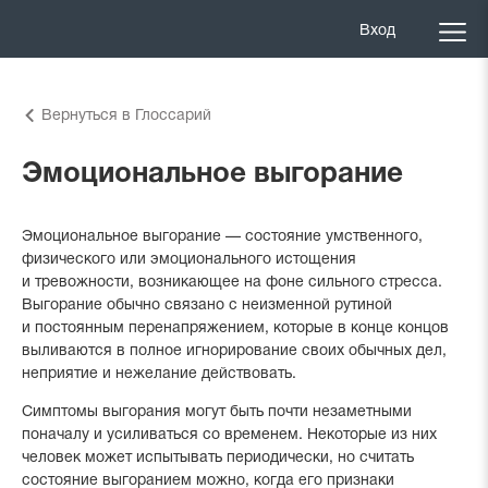
Вход
Вернуться в Глоссарий
Эмоциональное выгорание
Эмоциональное выгорание — состояние умственного,
физического или эмоционального истощения
и тревожности, возникающее на фоне сильного стресса.
Выгорание обычно связано с неизменной рутиной
и постоянным перенапряжением, которые в конце концов
выливаются в полное игнорирование своих обычных дел,
неприятие и нежелание действовать.
Симптомы выгорания могут быть почти незаметными
поначалу и усиливаться со временем. Некоторые из них
человек может испытывать периодически, но считать
состояние выгоранием можно, когда его признаки