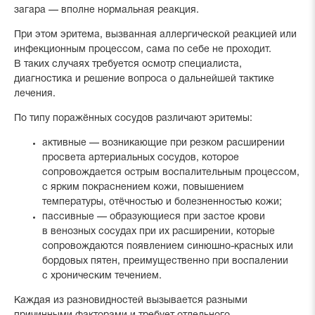
загара — вполне нормальная реакция.
При этом эритема, вызванная аллергической реакцией или
инфекционным процессом, сама по себе не проходит.
В таких случаях требуется осмотр специалиста,
диагностика и решение вопроса о дальнейшей тактике
лечения.
По типу поражённых сосудов различают эритемы:
активные — возникающие при резком расширении
просвета артериальных сосудов, которое
сопровождается острым воспалительным процессом,
с ярким покраснением кожи, повышением
температуры, отёчностью и болезненностью кожи;
пассивные — образующиеся при застое крови
в венозных сосудах при их расширении, которые
сопровождаются появлением синюшно-красных или
бордовых пятен, преимущественно при воспалении
с хроническим течением.
Каждая из разновидностей вызывается разными