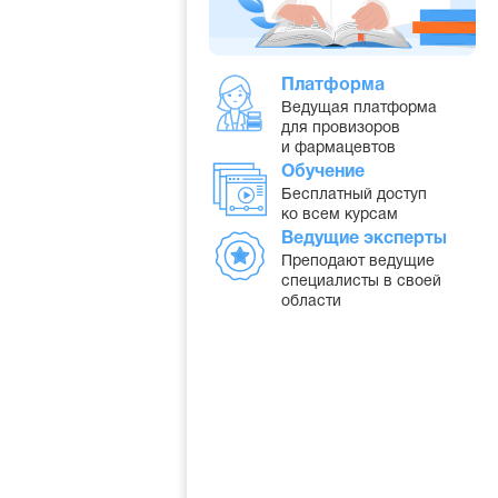
Платформа
Ведущая платформа
для провизоров
и фармацевтов
Обучение
Бесплатный доступ
ко всем курсам
Ведущие эксперты
Преподают ведущие
специалисты в своей
области