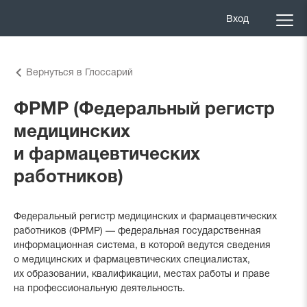
Вход
Вернуться в Глоссарий
ФРМР (Федеральный регистр
медицинских
и фармацевтических
работников)
Федеральный регистр медицинских и фармацевтических
работников (ФРМР) — федеральная государственная
информационная система, в которой ведутся сведения
о медицинских и фармацевтических специалистах,
их образовании, квалификации, местах работы и праве
на профессиональную деятельность.