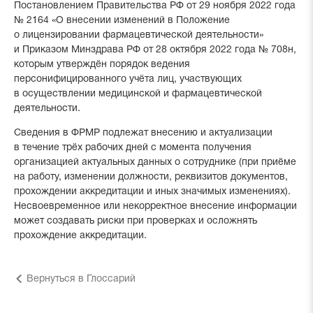
Постановлением Правительства РФ от 29 ноября 2022 года
№ 2164 «О внесении изменений в Положение
о лицензировании фармацевтической деятельности»
и Приказом Минздрава РФ от 28 октября 2022 года № 708н,
которым утверждён порядок ведения
персонифицированного учёта лиц, участвующих
в осуществлении медицинской и фармацевтической
деятельности.
Сведения в ФРМР подлежат внесению и актуализации
в течение трёх рабочих дней с момента получения
организацией актуальных данных о сотруднике (при приёме
на работу, изменении должности, реквизитов документов,
прохождении аккредитации и иных значимых изменениях).
Несвоевременное или некорректное внесение информации
может создавать риски при проверках и осложнять
прохождение аккредитации.
Вернуться в Глоссарий