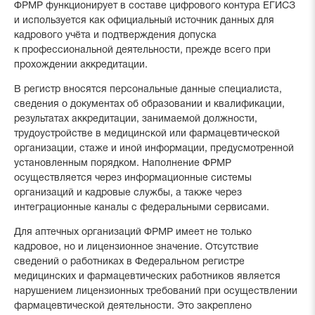
ФРМР функционирует в составе цифрового контура ЕГИСЗ
и используется как официальный источник данных для
кадрового учёта и подтверждения допуска
к профессиональной деятельности, прежде всего при
прохождении аккредитации.
В регистр вносятся персональные данные специалиста,
сведения о документах об образовании и квалификации,
результатах аккредитации, занимаемой должности,
трудоустройстве в медицинской или фармацевтической
организации, стаже и иной информации, предусмотренной
установленным порядком. Наполнение ФРМР
осуществляется через информационные системы
организаций и кадровые службы, а также через
интеграционные каналы с федеральными сервисами.
Для аптечных организаций ФРМР имеет не только
кадровое, но и лицензионное значение. Отсутствие
сведений о работниках в Федеральном регистре
медицинских и фармацевтических работников является
нарушением лицензионных требований при осуществлении
фармацевтической деятельности. Это закреплено