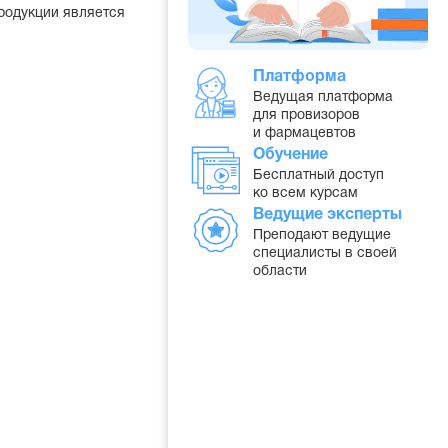
родукции является
Платформа
Ведущая платформа
для провизоров
и фармацевтов
Обучение
Бесплатный доступ
ко всем курсам
Ведущие эксперты
Преподают ведущие
специалисты в своей
области