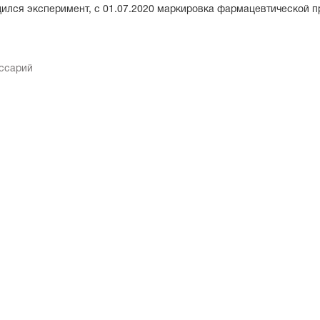
дился эксперимент, с 01.07.2020 маркировка фармацевтической п
оссарий