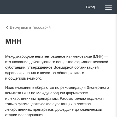
Вход
Вернуться в Глоссарий
МНН
Международное непатентованное наименование (МНН) —
это название действующего вещества фармацевтической
субстанции, утвержденное Всемирной организацией
здравоохранения в качестве общепринятого
и общеприменимого.
Наименования выбираются по рекомендации Экспертного
комитета ВОЗ по Международной фармакопее
и лекарственным препаратам. Рассмотрению подлежат
только фармацевтические субстанции в составе
лекарственных препаратов, дошедшие до клинической
стадии исследования.