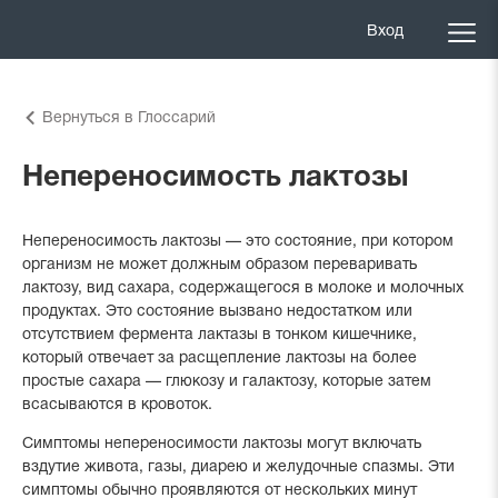
Вход
Вернуться в Глоссарий
Непереносимость лактозы
Непереносимость лактозы — это состояние, при котором
организм не может должным образом переваривать
лактозу, вид сахара, содержащегося в молоке и молочных
продуктах. Это состояние вызвано недостатком или
отсутствием фермента лактазы в тонком кишечнике,
который отвечает за расщепление лактозы на более
простые сахара — глюкозу и галактозу, которые затем
всасываются в кровоток.
Симптомы непереносимости лактозы могут включать
вздутие живота, газы, диарею и желудочные спазмы. Эти
симптомы обычно проявляются от нескольких минут