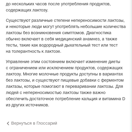
до нескольких часов после употребления продуктов,
содержащих лактозу.
Существуют различные степени непереносимости лактозы,
и некоторые люди могут употреблять небольшие количества
лактозы без возникновения симптомов. Диагностика
обычно включает в себя медицинский анамнез, а также
тесты, такие как водородный дыхательный тест или тест
на толерантность к лактозе.
Управление этим состоянием включает изменение диеты
с ограничением или исключением продуктов, содержащих
лактозу. Многие молочные продукты доступны в вариантах
без лактозы, и существуют пищевые добавки с ферментом
лактазы, которые помогают в переваривании лактозы. Для
людей с непереносимостью лактозы также важно
обеспечить достаточное потребление кальция и витамина D
из других источников.
Вернуться в Глоссарий