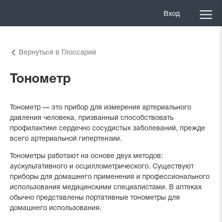
Вход
Вернуться в Глоссарий
Тонометр
Тонометр — это прибор для измерения артериального
давления человека, призванный способствовать
профилактике сердечно сосудистых заболеваний, прежде
всего артериальной гипертензии.
Тонометры работают на основе двух методов:
аускультативного и осциллометрического. Существуют
приборы для домашнего применения и профессионального
использования медицинскими специалистами. В аптеках
обычно представлены портативные тонометры для
домашнего использования.