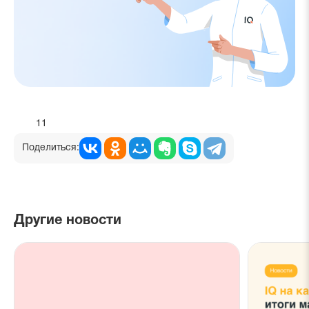
11
Поделиться:
Другие новости