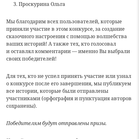
Проскурина Ольга
Мы благодарим всех пользователей, которые
приняли участие в этом конкурсе, за создание
сказочного настроения с помощью волшебства
ваших историй! А также тех, кто голосовал
и оставлял комментарии — именно Вы выбрали
своих победителей!
Для тех, кто не успел принять участие или узнал
о конкурсе после его завершения, мы публикуем
все истории, которые были отправлены
участниками (орфография и пунктуация авторов
сохранены).
Победителям будут отправлены призы.