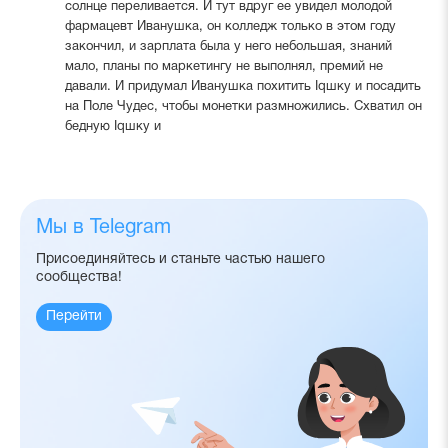
солнце переливается. И тут вдруг ее увидел молодой
фармацевт Иванушка, он колледж только в этом году
закончил, и зарплата была у него небольшая, знаний
мало, планы по маркетингу не выполнял, премий не
давали. И придумал Иванушка похитить Iqшку и посадить
на Поле Чудес, чтобы монетки размножились. Схватил он
бедную Iqшку и
Мы в Telegram
Присоединяйтесь и станьте частью нашего
сообщества!
Перейти