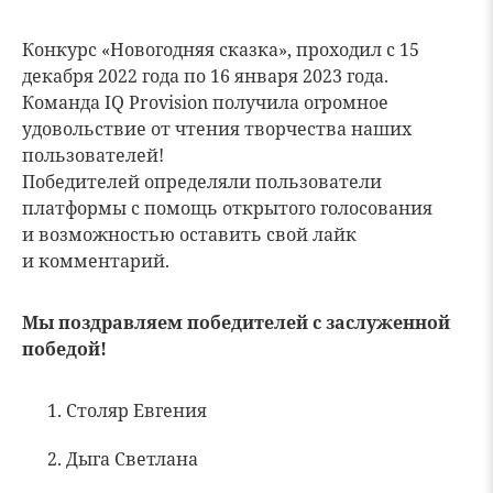
Конкурс «Новогодняя сказка», проходил с 15
декабря 2022 года по 16 января 2023 года.
Команда IQ Provision получила огромное
удовольствие от чтения творчества наших
пользователей!
Победителей определяли пользователи
платформы с помощь открытого голосования
и возможностью оставить свой лайк
и комментарий.
Мы поздравляем победителей с заслуженной
победой!
Столяр Евгения
Дыга Светлана