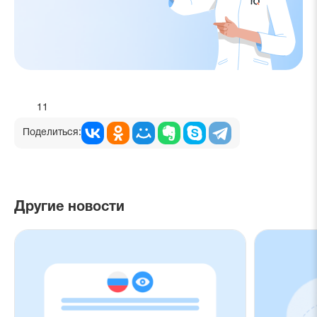
11
Поделиться:
Другие новости