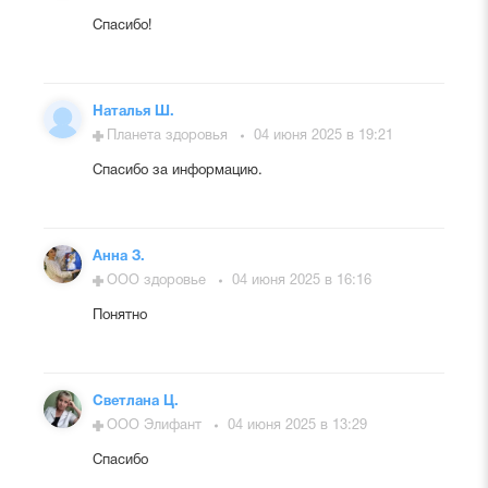
Спасибо!
Наталья Ш.
Планета здоровья
04 июня 2025 в 19:21
Спасибо за информацию.
Анна З.
ООО здоровье
04 июня 2025 в 16:16
Понятно
Светлана Ц.
ООО Элифант
04 июня 2025 в 13:29
Спасибо