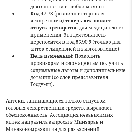
деятельности в любой момент.
Код 47.73
(розничная торговля
лекарствами)
теперь исключает
отпуск препаратов
для медицинского
применения. Эта деятельность
переносится в код 86.90.9 (только для
аптек с лицензией на изготовление).
Цель изменений:
Позволить
провизорам и фармацевтам получить
социальные льготы и дополнительные
дотации (со слов представителя
Госдумы).
Аптеки, занимающиеся только отпуском
готовых лекарственных средств, выражают
обеспокоенность. Ассоциация независимых
аптек направила запросы в Минздрав и
Минэкономразвития для разъяснений.