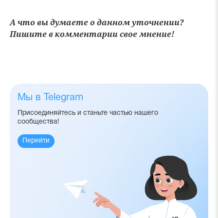
А что вы думаете о данном уточнении?
Пишите в комментарии свое мнение!
Мы в Telegram
Присоединяйтесь и станьте частью нашего
сообщества!
Перейти