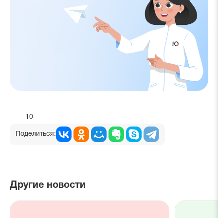
10
Поделиться:
Другие новости