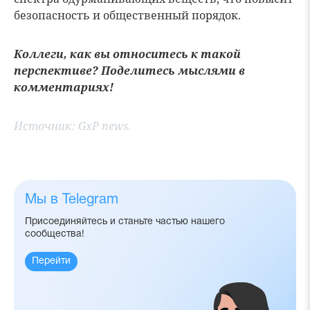
безопасность и общественный порядок.
Коллеги, как вы относитесь к такой
перспективе? Поделитесь мыслями в
комментариях!
Источник:
GxP news.
Мы в Telegram
Присоединяйтесь и станьте частью нашего
сообщества!
Перейти