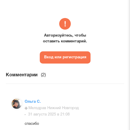
Авторизуйтесь, чтобы
оставить комментарий.
Вход или регистрация
Комментарии
(2)
Ольга С.
Мелздрав Нижний Новгород
31 августа 2025 в 21:08
спасибо