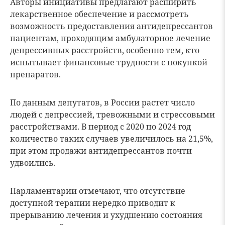
Авторы инициативы предлагают расширить
лекарственное обеспечение и рассмотреть
возможность предоставления антидепрессантов
пациентам, проходящим амбулаторное лечение
депрессивных расстройств, особенно тем, кто
испытывает финансовые трудности с покупкой
препаратов.
По данным депутатов, в России растет число
людей с депрессией, тревожными и стрессовыми
расстройствами. В период с 2020 по 2024 год
количество таких случаев увеличилось на 21,5%,
при этом продажи антидепрессантов почти
удвоились.
Парламентарии отмечают, что отсутствие
доступной терапии нередко приводит к
прерыванию лечения и ухудшению состояния