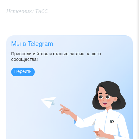
Источник:
ТАСС.
Мы в Telegram
Присоединяйтесь и станьте частью нашего
сообщества!
Перейти