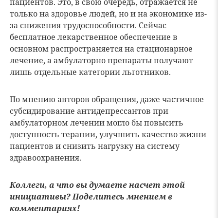
пациентов. Это, в свою очередь, отражается не
только на здоровье людей, но и на экономике из-
за снижения трудоспособности. Сейчас
бесплатное лекарственное обеспечение в
основном распространяется на стационарное
лечение, а амбулаторно препараты получают
лишь отдельные категории льготников.
По мнению авторов обращения, даже частичное
субсидирование антидепрессантов при
амбулаторном лечении могло бы повысить
доступность терапии, улучшить качество жизни
пациентов и снизить нагрузку на систему
здравоохранения.
Коллеги, а что вы думаете насчет этой
инициативы? Поделитесь мнением в
комментариях!