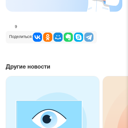
9
Поделиться:
Другие новости