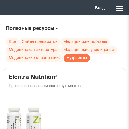
Вход
Полезные ресурсы -
Все
Сайты препаратов
Медицинские порталы
Медицинская литература
Медицинские учреждения
Медицинские справочники
Нутриенты
Elentra Nutrition®
Профессиональная синергия нутриентов