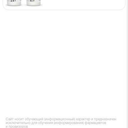
Сайт носит обучающий (информационный) характер и предназначен
исключительно для обучения (информирования) фармацевтов
и провизоров