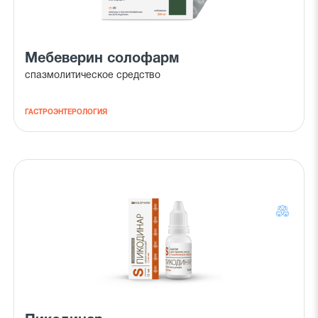
Мебеверин солофарм
спазмолитическое средство
ГАСТРОЭНТЕРОЛОГИЯ