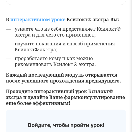
В
интерактивном уроке
Ксилокт® экстра Вы:
узнаете что из себя представляет Ксилокт®
экстра и для чего его применяют;
изучите показания и способ применения
Ксилокт® экстра;
проработаете кому и как можно
рекомендовать Ксилокт® экстра.
Каждый последующий модуль открывается
после успешного прохождения предыдущего.
Проходите интерактивный урок Ксилокт®
экстра и делайте Ваше фармконсультирование
еще более эффективным!
Войдите, чтобы пройти урок!