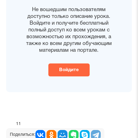
Не вошедшим пользователям
доступно только описание урока.
Войдите и получите бесплатный
полный доступ ко всем урокам с
возможностью их прохождения, а
также ко всем другим обучающим
материалам на портале.
Войдите
11
Поделиться: