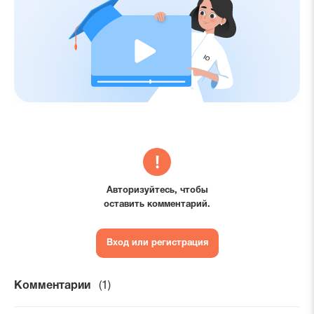
Авторизуйтесь, чтобы
оставить комментарий.
Вход или регистрация
Комментарии
(1)