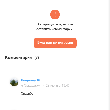
Авторизуйтесь, чтобы
оставить комментарий.
Вход или регистрация
Комментарии
(7)
Людмила Ж.
Эркафарм
29 июля в 13:40
Спасибо!