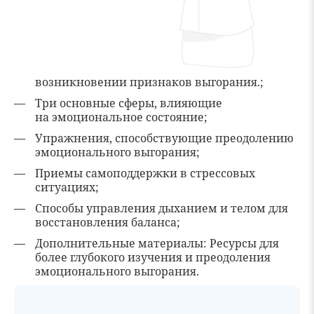
возникновении признаков выгорания.;
Три основные сферы, влияющие
на эмоциональное состояние;
Упражнения, способствующие преодолению
эмоционального выгорания;
Приемы самоподдержки в стрессовых
ситуациях;
Способы управления дыханием и телом для
восстановления баланса;
Дополнительные материалы: Ресурсы для
более глубокого изучения и преодоления
эмоционального выгорания.