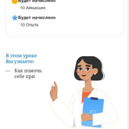
Будет начислено
10 Айкьюшек
Будет начислено
10 Опыта
В этом уроке
Вы узнаете:
Как помочь
себе при