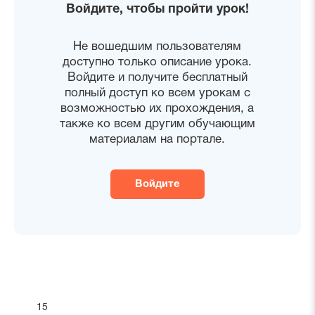
Войдите, чтобы пройти урок!
Не вошедшим пользователям
доступно только описание урока.
Войдите и получите бесплатный
полный доступ ко всем урокам с
возможностью их прохождения, а
также ко всем другим обучающим
материалам на портале.
Войдите
15