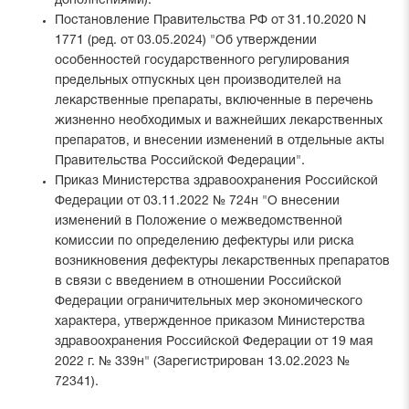
дополнениями).
Постановление Правительства РФ от 31.10.2020 N
1771 (ред. от 03.05.2024) "Об утверждении
особенностей государственного регулирования
предельных отпускных цен производителей на
лекарственные препараты, включенные в перечень
жизненно необходимых и важнейших лекарственных
препаратов, и внесении изменений в отдельные акты
Правительства Российской Федерации".
Приказ Министерства здравоохранения Российской
Федерации от 03.11.2022 № 724н "О внесении
изменений в Положение о межведомственной
комиссии по определению дефектуры или риска
возникновения дефектуры лекарственных препаратов
в связи с введением в отношении Российской
Федерации ограничительных мер экономического
характера, утвержденное приказом Министерства
здравоохранения Российской Федерации от 19 мая
2022 г. № 339н" (Зарегистрирован 13.02.2023 №
72341).