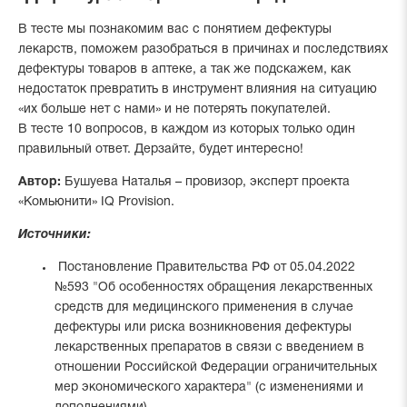
В тесте мы познакомим вас с понятием дефектуры
лекарств, поможем разобраться в причинах и последствиях
дефектуры товаров в аптеке, а так же подскажем, как
недостаток превратить в инструмент влияния на ситуацию
«их больше нет с нами» и не потерять покупателей.
В тесте 10 вопросов, в каждом из которых только один
правильный ответ. Дерзайте, будет интересно!
Автор:
Бушуева Наталья – провизор, эксперт проекта
«Комьюнити» IQ Provision.
Источники:
Постановление Правительства РФ от 05.04.2022
№593 "Об особенностях обращения лекарственных
средств для медицинского применения в случае
дефектуры или риска возникновения дефектуры
лекарственных препаратов в связи с введением в
отношении Российской Федерации ограничительных
мер экономического характера" (с изменениями и