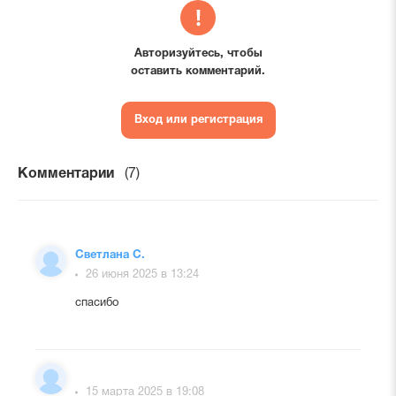
Авторизуйтесь, чтобы
оставить комментарий.
Вход или регистрация
Комментарии
(7)
Светлана С.
26 июня 2025 в 13:24
спасибо
15 марта 2025 в 19:08