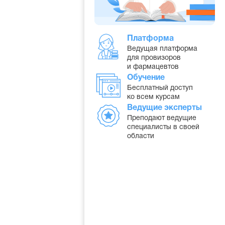
Платформа
Ведущая платформа
для провизоров
и фармацевтов
Обучение
Бесплатный доступ
ко всем курсам
Ведущие эксперты
Преподают ведущие
специалисты в своей
области