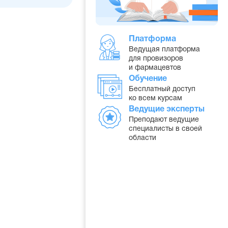
Платформа
Ведущая платформа
для провизоров
и фармацевтов
Обучение
Бесплатный доступ
ко всем курсам
Ведущие эксперты
Преподают ведущие
специалисты в своей
области