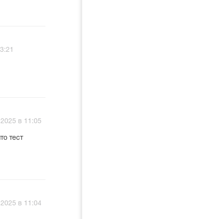
3:21
2025 в 11:05
то тест
2025 в 11:04