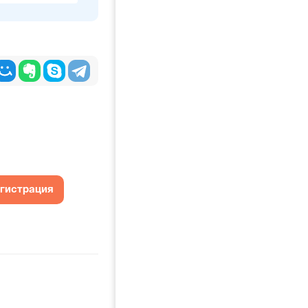
егистрация