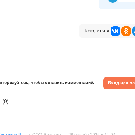
Поделиться:
Вход или р
вторизуйтесь, чтобы оставить комментарий.
(9)