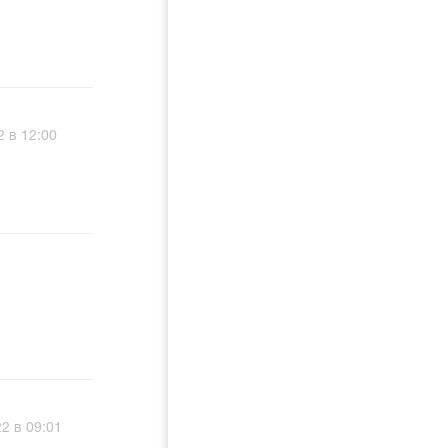
2 в 12:00
2 в 09:01