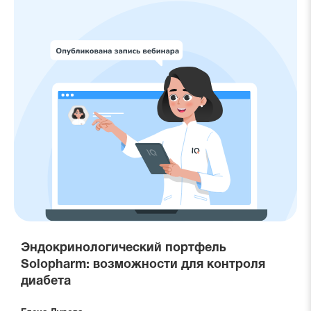
Эндокринологический портфель
Solopharm: возможности для контроля
диабета