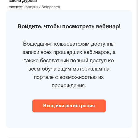
Елена Дурова
эксперт компании Solopharm
Войдите, чтобы посмотреть вебинар!
Вошедшим пользователям доступны
записи всех прошедших вебинаров, а
также бесплатный полный доступ ко
всем обучающим материалам на
портале с возможностью их
прохождения.
Вход или регистрация