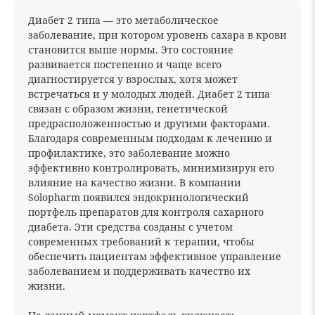
Диабет 2 типа — это метаболическое
заболевание, при котором уровень сахара в крови
становится выше нормы. Это состояние
развивается постепенно и чаще всего
диагностируется у взрослых, хотя может
встречаться и у молодых людей. Диабет 2 типа
связан с образом жизни, генетической
предрасположенностью и другими факторами.
Благодаря современным подходам к лечению и
профилактике, это заболевание можно
эффективно контролировать, минимизируя его
влияние на качество жизни. В компании
Solopharm появился эндокринологический
портфель препаратов для контроля сахарного
диабета. Эти средства созданы с учетом
современных требований к терапии, чтобы
обеспечить пациентам эффективное управление
заболеванием и поддерживать качество их
жизни.