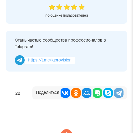
по оценке пользователей
Стань частью сообщества профессионалов в
Telegram!
https://t.me/iqprovision
Поделиться:
22