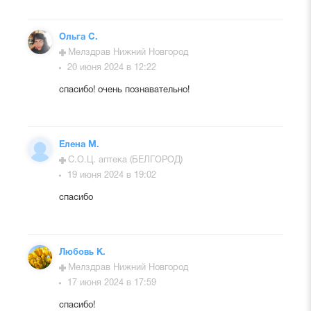
Ольга С.
Мелздрав Нижний Новгород
20 июня 2024 в 12:22
спасибо! очень познавательно!
Елена М.
С.О.Ц. аптека (БЕЛГОРОД)
19 июня 2024 в 19:02
спасибо
Любовь К.
Мелздрав Нижний Новгород
17 июня 2024 в 17:59
спасибо!