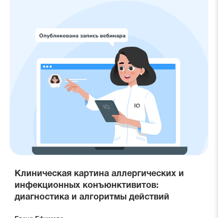
Клиническая картина аллергических и
инфекционных конъюнктивитов:
диагностика и алгоритмы действий