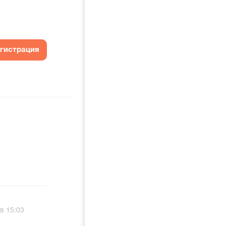
егистрация
в 15:03