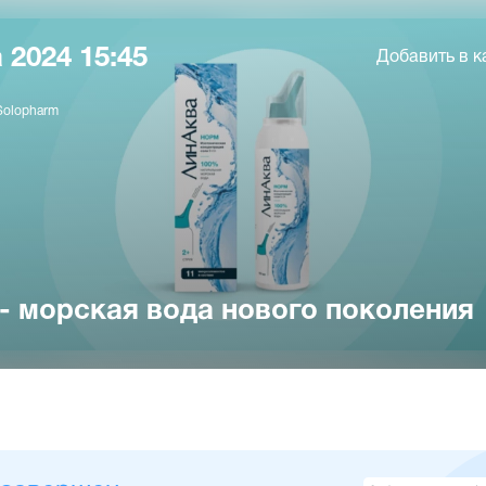
 2024 15:45
Добавить в к
Solopharm
- морская вода нового поколения