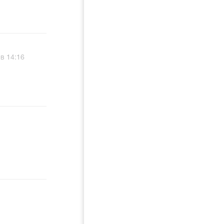
в 14:16