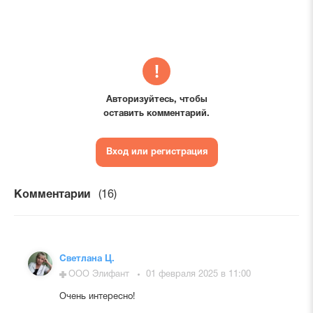
Авторизуйтесь, чтобы
оставить комментарий.
Вход или регистрация
Комментарии
(16)
Светлана Ц.
ООО Элифант
01 февраля 2025 в 11:00
Очень интересно!