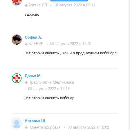
Аптека ИП
10 августа 2022 в 09:41
здорово
Софья А.
КЛЕВЕР
09 августа 2022 в 14:01
нет строки оценить , как и в предыдущем вебинаре
Дарья М.
Предприятие Медтехника
09 августа 2022 в 12:19
нет строки оценить вебинар
Наталья Ш.
Планета здоровья
09 августа 2022 в 12:02