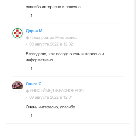
спасибо.интересно и полезно.
1
Дарья М.
Предприятие Медтехника
09 августа 2022 в 12:02
Благодарю, как всегда очень интересно и
информативно
1
Ольга С.
ЕНИСЕЙМЕД (КРАСНОЯРСК)
09 августа 2022 в 12:01
Очень интересно, спасибо
1