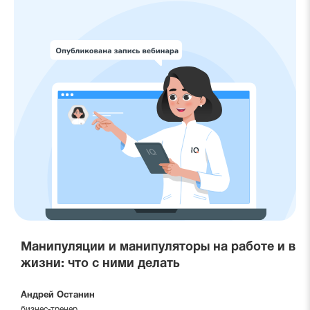
Манипуляции и манипуляторы на работе и в
жизни: что с ними делать
Андрей Останин
бизнес-тренер