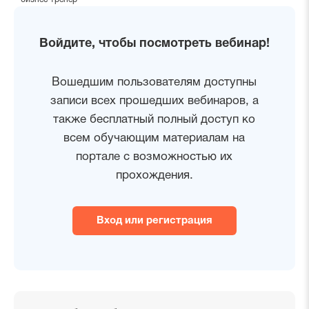
Войдите, чтобы посмотреть вебинар!
Вошедшим пользователям доступны
записи всех прошедших вебинаров, а
также бесплатный полный доступ ко
всем обучающим материалам на
портале с возможностью их
прохождения.
Вход или регистрация