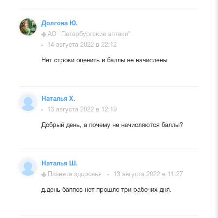
Долгова Ю.
АО "Петербургские аптеки"
14 августа 2022 в 22:12
Нет строки оценить и баллы не начислены
Наталья Х.
13 августа 2022 в 12:19
Добрый день, а почему не начисляются баллы?
Наталья Ш.
Планета здоровья
13 августа 2022 в 11:27
д.день баппов нет прошло три рабочих дня.