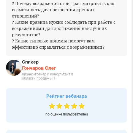
? Почему возражения стоит рассматривать как
возможность для построения крепких
отношений?
? Какие правила нужно соблюдать при работе с
возражениями для достижения наилучших
результатов?
? Какие типовые приемы помогут вам
эффективно справляться с возражениями?
Спикер
Гончаров Олег
бизнес-тренер и консультант в
области продаж ЛП
Рейтинг вебинара
по оценке пользователей