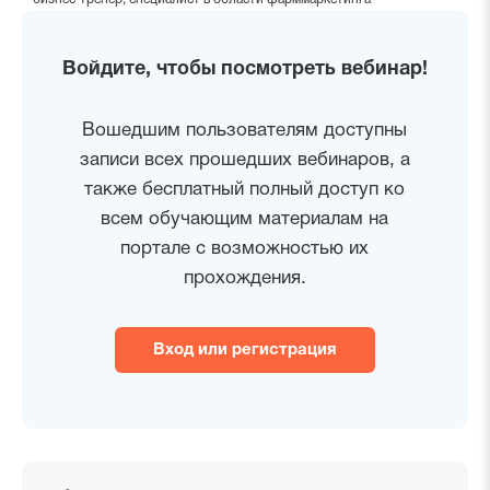
Войдите, чтобы посмотреть вебинар!
Вошедшим пользователям доступны
записи всех прошедших вебинаров, а
также бесплатный полный доступ ко
всем обучающим материалам на
портале с возможностью их
прохождения.
Вход или регистрация