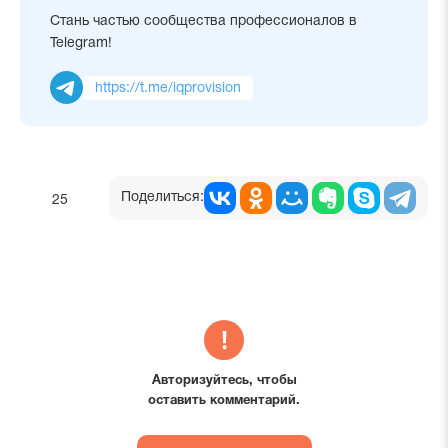
Стань частью сообщества профессионалов в
Telegram!
https://t.me/iqprovision
Поделиться:
25
Авторизуйтесь, чтобы
оставить комментарий.