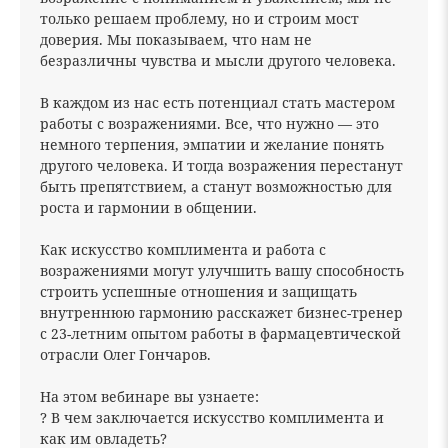
только решаем проблему, но и строим мост
доверия. Мы показываем, что нам не
безразличны чувства и мысли другого человека.
В каждом из нас есть потенциал стать мастером
работы с возражениями. Все, что нужно — это
немного терпения, эмпатии и желание понять
другого человека. И тогда возражения перестанут
быть препятствием, а станут возможностью для
роста и гармонии в общении.
Как искусство комплимента и работа с
возражениями могут улучшить вашу способность
строить успешные отношения и защищать
внутреннюю гармонию расскажет бизнес-тренер
с 23-летним опытом работы в фармацевтической
отрасли Олег Гончаров.
На этом вебинаре вы узнаете:
? В чем заключается искусство комплимента и
как им овладеть?