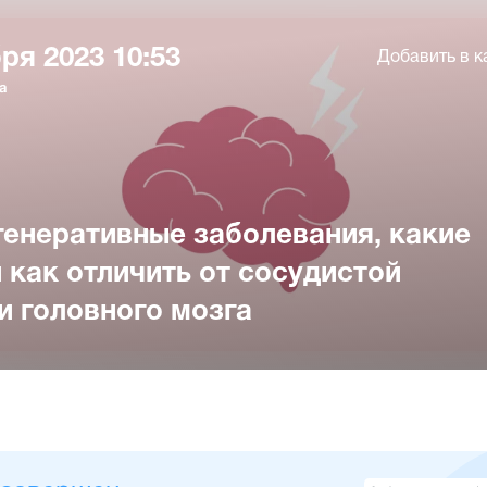
ря 2023 10:53
Добавить в к
а
енеративные заболевания, какие
 как отличить от сосудистой
и головного мозга