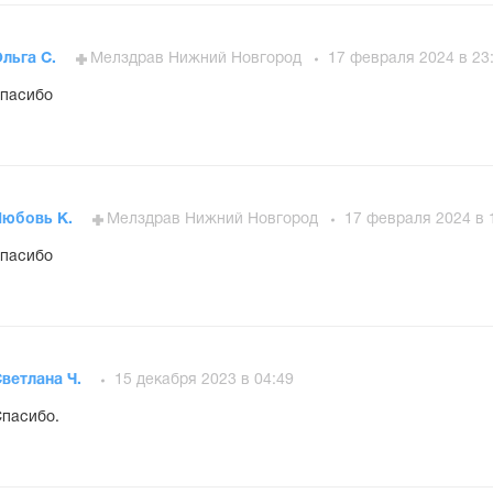
льга С.
Мелздрав Нижний Новгород
17 февраля 2024 в 23
пасибо
Любовь К.
Мелздрав Нижний Новгород
17 февраля 2024 в 
пасибо
ветлана Ч.
15 декабря 2023 в 04:49
пасибо.