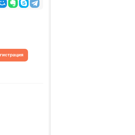
егистрация