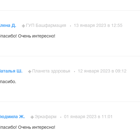
лена Д.
ГУП Башфармация
13 января 2023 в 12:55
пасибо! Очень интересно!
Наталья Ш.
Планета здоровья
12 января 2023 в 09:12
пасибо.
Людмила Ж.
Эркафарм
01 января 2023 в 11:01
пасибо! Очень интересно!