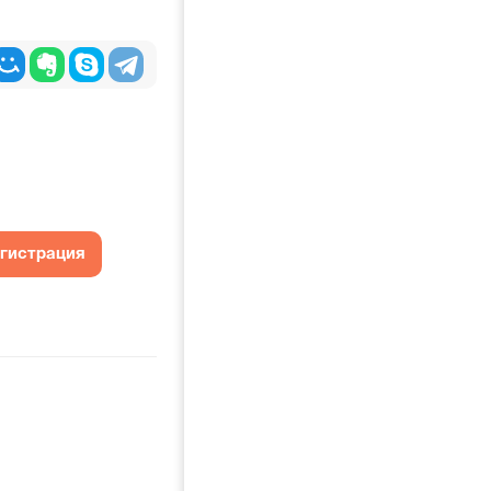
егистрация