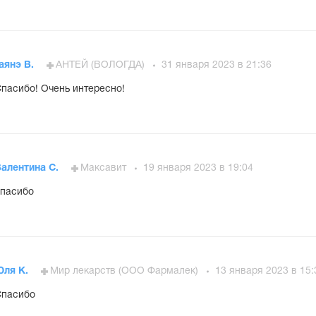
аянэ В.
АНТЕЙ (ВОЛОГДА)
31 января 2023 в 21:36
пасибо! Очень интересно!
алентина С.
Максавит
19 января 2023 в 19:04
пасибо
Юля К.
Мир лекарств (ООО Фармалек)
13 января 2023 в 15:
Спасибо