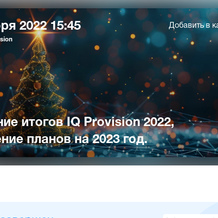
ря 2022 15:45
Добавить в к
sion
е итогов IQ Provision 2022,
ние планов на 2023 год.