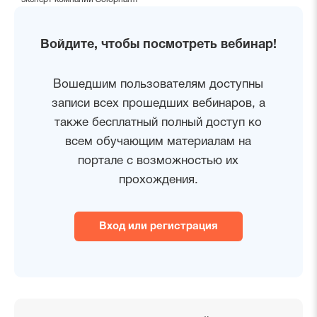
Войдите, чтобы посмотреть вебинар!
Вошедшим пользователям доступны
записи всех прошедших вебинаров, а
также бесплатный полный доступ ко
всем обучающим материалам на
портале с возможностью их
прохождения.
Вход или регистрация