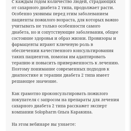
С каждым годом количество людей, страдающих
от сахарного диабета 2 типа, продолжает расти.
Особенно уязвимы перед этим заболеванием
пациенты пожилого возраста, для которых важно
учитывать не только особенности самого
диабета, но и сопутствующие заболевания, общее
состояние здоровья и образ жизни. Провизоры и
фармацевты играют ключевую роль в
обеспечении качественного консультирования
таких пациентов, помогая им адаптировать
терапию и повысить приверженность к лечению.
Поэтому понимание современных подходов к
диагностике и терапии диабета 2 типа имеет
решающее значение.
Как грамотно проконсультировать пожилого
покупателя с запросом на препараты для лечения
сахарного диабета 2 типа расскажет эксперт
компании Solopharm Ольга Каракина.
На этом вебинаре вы узнаете: