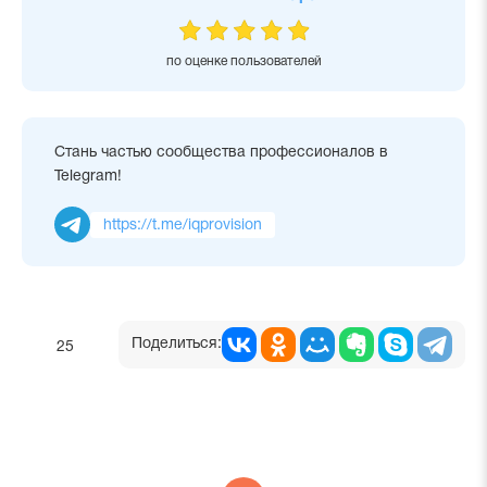
по оценке пользователей
Стань частью сообщества профессионалов в
Telegram!
https://t.me/iqprovision
Поделиться:
25