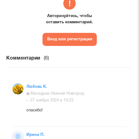
Авторизуйтесь, чтобы
оставить комментарий.
Вход или регистрация
Комментарии
(6)
Любовь К.
Мелздрав Нижний Новгород
27 ноября 2024 в 10:23
спасибо!
Ирина П.