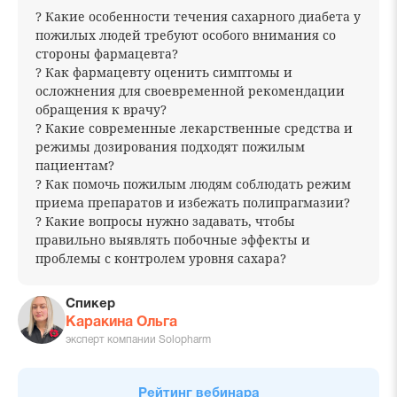
? Какие особенности течения сахарного диабета у
пожилых людей требуют особого внимания со
стороны фармацевта?
? Как фармацевту оценить симптомы и
осложнения для своевременной рекомендации
обращения к врачу?
? Какие современные лекарственные средства и
режимы дозирования подходят пожилым
пациентам?
? Как помочь пожилым людям соблюдать режим
приема препаратов и избежать полипрагмазии?
? Какие вопросы нужно задавать, чтобы
правильно выявлять побочные эффекты и
проблемы с контролем уровня сахара?
Спикер
Каракина Ольга
эксперт компании Solopharm
Рейтинг вебинара