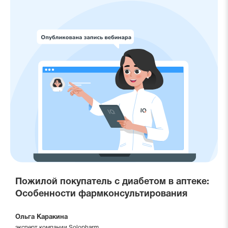
Пожилой покупатель с диабетом в аптеке:
Особенности фармконсультирования
Ольга Каракина
эксперт компании Solopharm