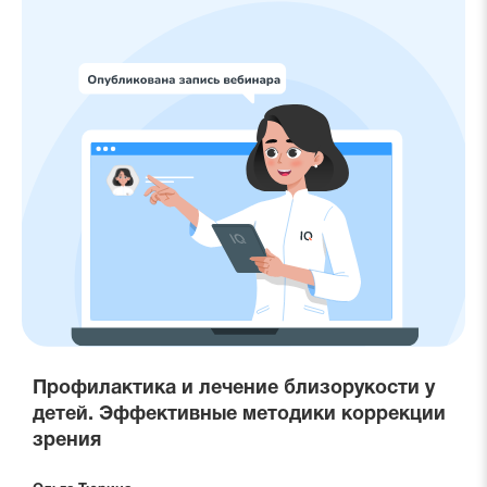
Профилактика и лечение близорукости у
детей. Эффективные методики коррекции
зрения