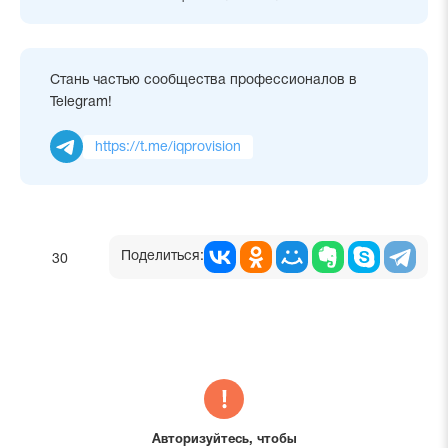
Стань частью сообщества профессионалов в
Telegram!
https://t.me/iqprovision
Поделиться:
30
Авторизуйтесь, чтобы