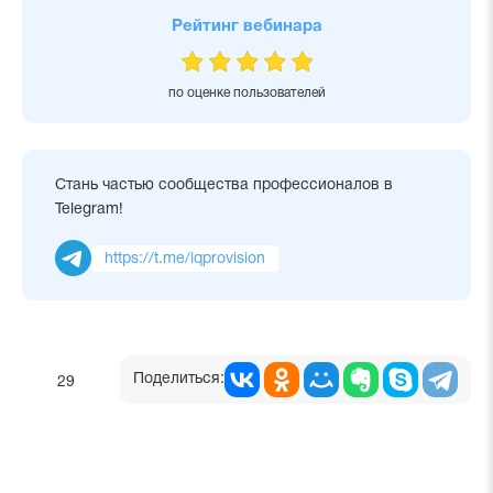
Рейтинг вебинара
по оценке пользователей
Стань частью сообщества профессионалов в
Telegram!
https://t.me/iqprovision
Поделиться:
29