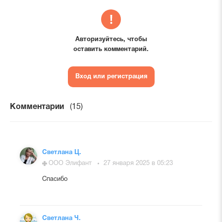
Авторизуйтесь, чтобы
оставить комментарий.
Вход или регистрация
Комментарии
(15)
Светлана Ц.
ООО Элифант
27 января 2025 в 05:23
Спасибо
Светлана Ч.