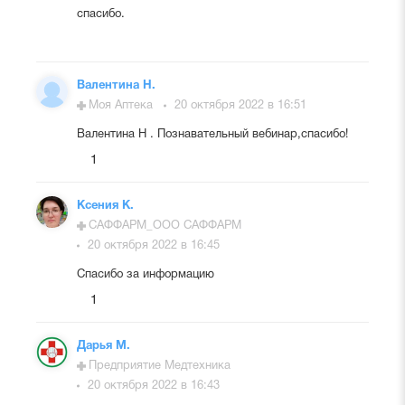
спасибо.
Валентина Н.
Моя Аптека
20 октября 2022 в 16:51
Валентина Н . Познавательный вебинар,спасибо!
1
Ксения К.
САФФАРМ_ООО САФФАРМ
20 октября 2022 в 16:45
Спасибо за информацию
1
Дарья М.
Предприятие Медтехника
20 октября 2022 в 16:43