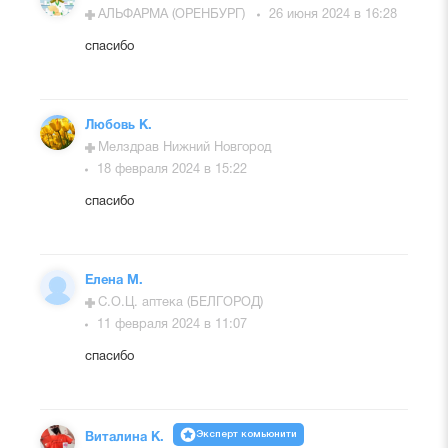
АЛЬФАРМА (ОРЕНБУРГ)
26 июня 2024 в 16:28
спасибо
Любовь К.
Мелздрав Нижний Новгород
18 февраля 2024 в 15:22
спасибо
Елена М.
С.О.Ц. аптека (БЕЛГОРОД)
11 февраля 2024 в 11:07
спасибо
Эксперт комьюнити
Виталина К.