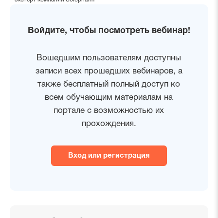
Войдите, чтобы посмотреть вебинар!
Вошедшим пользователям доступны
записи всех прошедших вебинаров, а
также бесплатный полный доступ ко
всем обучающим материалам на
портале с возможностью их
прохождения.
Вход или регистрация