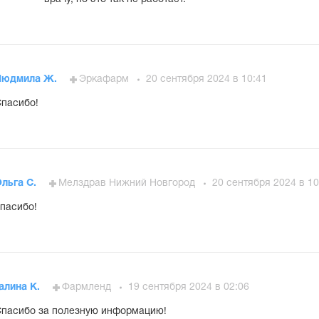
Людмила Ж.
Эркафарм
20 сентября 2024 в 10:41
пасибо!
льга С.
Мелздрав Нижний Новгород
20 сентября 2024 в 10
пасибо!
алина К.
Фармленд
19 сентября 2024 в 02:06
пасибо за полезную информацию!