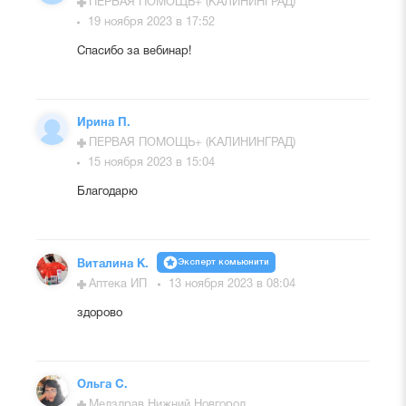
ПЕРВАЯ ПОМОЩЬ+ (КАЛИНИНГРАД)
19 ноября 2023 в 17:52
Спасибо за вебинар!
Ирина П.
ПЕРВАЯ ПОМОЩЬ+ (КАЛИНИНГРАД)
15 ноября 2023 в 15:04
Благодарю
Эксперт комьюнити
Виталина К.
Аптека ИП
13 ноября 2023 в 08:04
здорово
Ольга С.
Мелздрав Нижний Новгород