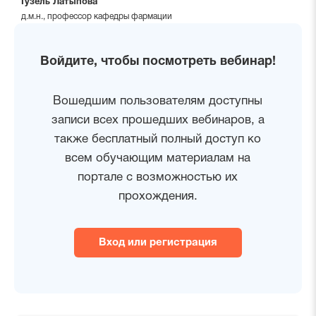
Гузель Латыпова
д.м.н., профессор кафедры фармации
Войдите, чтобы посмотреть вебинар!
Вошедшим пользователям доступны
записи всех прошедших вебинаров, а
также бесплатный полный доступ ко
всем обучающим материалам на
портале с возможностью их
прохождения.
Вход или регистрация