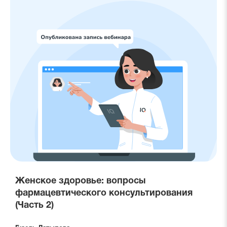
Женское здоровье: вопросы
фармацевтического консультирования
(Часть 2)