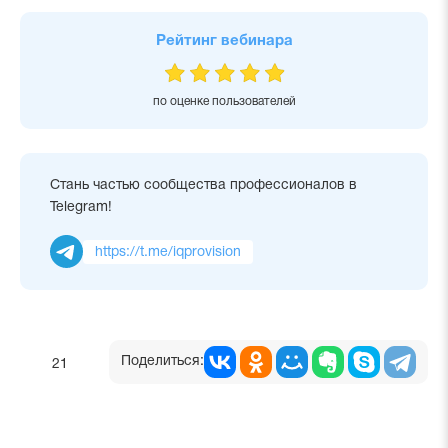
Рейтинг вебинара
по оценке пользователей
Стань частью сообщества профессионалов в
Telegram!
https://t.me/iqprovision
Поделиться:
21