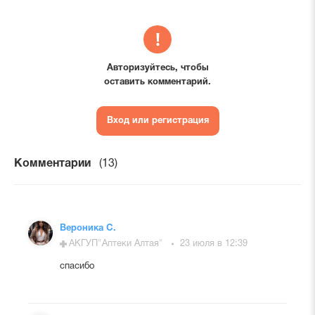
Авторизуйтесь, чтобы
оставить комментарий.
Вход или регистрация
Комментарии
(13)
Вероника С.
АКГУП"Аптеки Алтая"
23 июля в 12:39
спасибо