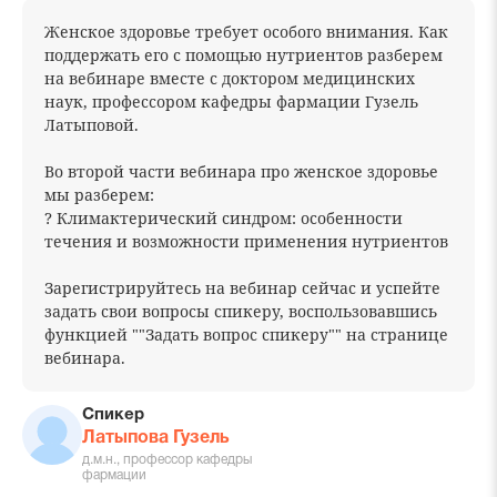
Женское здоровье требует особого внимания. Как
поддержать его с помощью нутриентов разберем
на вебинаре вместе с доктором медицинских
наук, профессором кафедры фармации Гузель
Латыповой.
Во второй части вебинара про женское здоровье
мы разберем:
? Климактерический синдром: особенности
течения и возможности применения нутриентов
Зарегистрируйтесь на вебинар сейчас и успейте
задать свои вопросы спикеру, воспользовавшись
функцией ""Задать вопрос спикеру"" на странице
вебинара.
Спикер
Латыпова Гузель
д.м.н., профессор кафедры
фармации