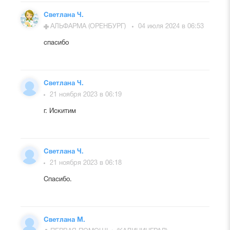
Светлана Ч.
АЛЬФАРМА (ОРЕНБУРГ)
04 июля 2024 в 06:53
спасибо
Светлана Ч.
21 ноября 2023 в 06:19
г. Искитим
Светлана Ч.
21 ноября 2023 в 06:18
Спасибо.
Светлана М.