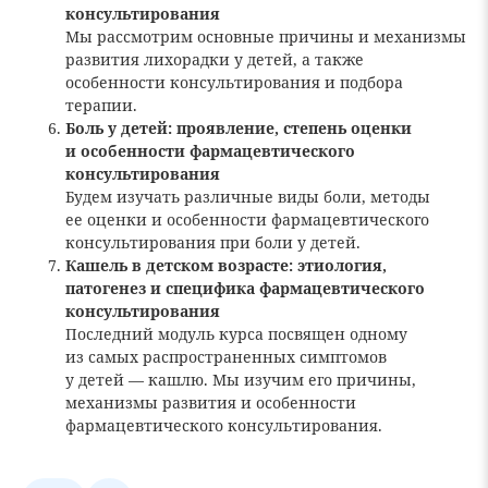
консультирования
Мы рассмотрим основные причины и механизмы
развития лихорадки у детей, а также
особенности консультирования и подбора
терапии.
Боль у детей: проявление, степень оценки
и особенности фармацевтического
консультирования
Будем изучать различные виды боли, методы
ее оценки и особенности фармацевтического
консультирования при боли у детей.
Кашель в детском возрасте: этиология,
патогенез и специфика фармацевтического
консультирования
Последний модуль курса посвящен одному
из самых распространенных симптомов
у детей — кашлю. Мы изучим его причины,
механизмы развития и особенности
фармацевтического консультирования.