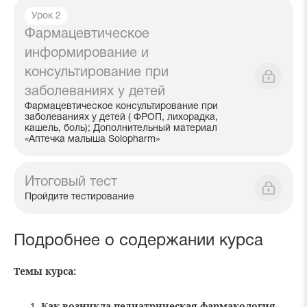
Урок 2
Фармацевтическое
информирование и
консультирование при
заболеваниях у детей
Фармацевтическое консультирование при
заболеваниях у детей ( ФРОП, лихорадка,
кашель, боль); Дополнительный материал
«Аптечка малыша Solopharm»
Итоговый тест
Пройдите тестирование
Подробнее о содержании курса
Темы курса:
Как возникла педиатрическая фармакология