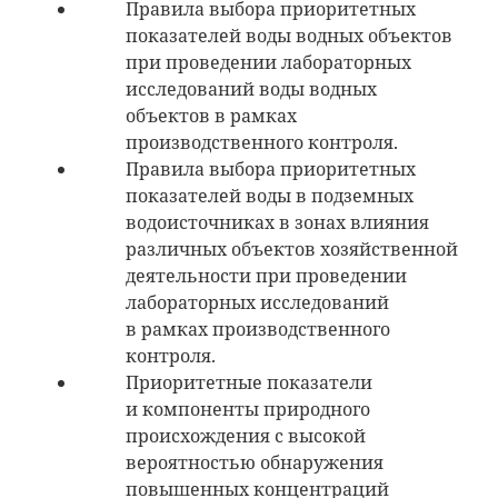
Правила выбора приоритетных
показателей воды водных объектов
при проведении лабораторных
исследований воды водных
объектов в рамках
производственного контроля.
Правила выбора приоритетных
показателей воды в подземных
водоисточниках в зонах влияния
различных объектов хозяйственной
деятельности при проведении
лабораторных исследований
в рамках производственного
контроля.
Приоритетные показатели
и компоненты природного
происхождения с высокой
вероятностью обнаружения
повышенных концентраций