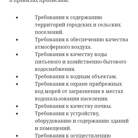
В правилах прописаны:
Требования к содержанию
территорий городских и сельских
поселений.
Требования к обеспечению качества
атмосферного воздуха.
Требования к качеству воды
питьевого и хозяйственно-бытового
водоснабжения.
Требования к водным объектам.
Требования к охране прибрежных
вод морей от загрязнения в местах
водопользования населения.
Требования к качеству почвы.
Требования к устройству,
оборудованию и содержанию зданий
и помещений.
Требования к осуществлению