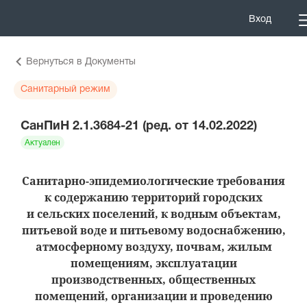
Вход
Вернуться в Документы
Санитарный режим
СанПиН 2.1.3684-21 (ред. от 14.02.2022)
Актуален
Санитарно-эпидемиологические требования
к содержанию территорий городских
и сельских поселений, к водным объектам,
питьевой воде и питьевому водоснабжению,
атмосферному воздуху, почвам, жилым
помещениям, эксплуатации
производственных, общественных
помещений, организации и проведению