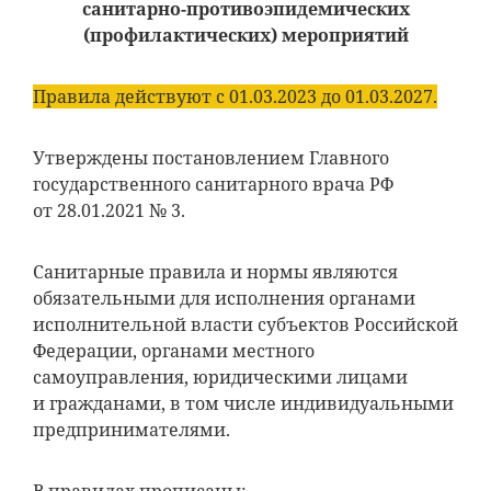
санитарно-противоэпидемических
(профилактических) мероприятий
Правила действуют с 01.03.2023 до 01.03.2027.
Утверждены постановлением Главного
государственного санитарного врача РФ
от 28.01.2021 № 3.
Санитарные правила и нормы являются
обязательными для исполнения органами
исполнительной власти субъектов Российской
Федерации, органами местного
самоуправления, юридическими лицами
и гражданами, в том числе индивидуальными
предпринимателями.