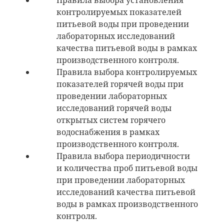
Правила выбора установления
контролируемых показателей
питьевой воды при проведении
лабораторных исследований
качества питьевой воды в рамках
производственного контроля.
Правила выбора контролируемых
показателей горячей воды при
проведении лабораторных
исследований горячей воды
открытых систем горячего
водоснабжения в рамках
производственного контроля.
Правила выбора периодичности
и количества проб питьевой воды
при проведении лабораторных
исследований качества питьевой
воды в рамках производственного
контроля.