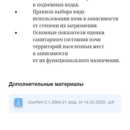
в подземных водах.
Правила выбора вида
использования почв в зависимости
от степени их загрязнения.
Основные показатели оценки
санитарного состояния почв
территорий населенных мест
в зависимости
от их функционального назначения.
Дополнительные материалы
СанПиН 2.1.3684-21 (ред. от 14.02.2022)
.pdf