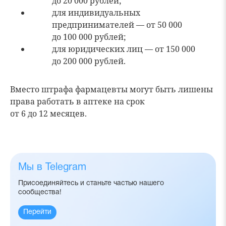
до 20 000 рублей;
для индивидуальных
предпринимателей — от 50 000
до 100 000 рублей;
для юридических лиц — от 150 000
до 200 000 рублей.
Вместо штрафа фармацевты могут быть лишены
права работать в аптеке на срок
от 6 до 12 месяцев.
Мы в Telegram
Присоединяйтесь и станьте частью нашего
сообщества!
Перейти