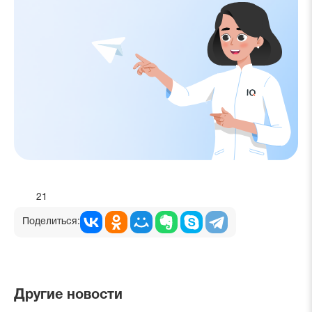
21
Поделиться:
Другие новости