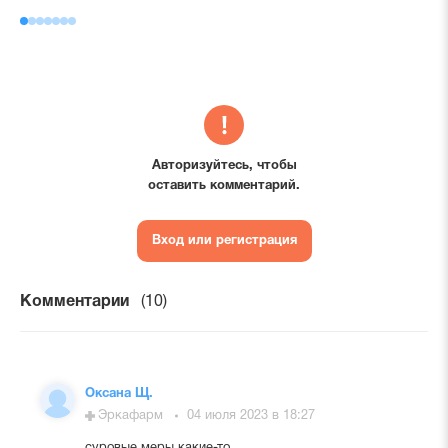
Авторизуйтесь, чтобы
оставить комментарий.
Вход или регистрация
Комментарии
(10)
Оксана Щ.
Эркафарм
04 июля 2023 в 18:27
суровые меры какие-то