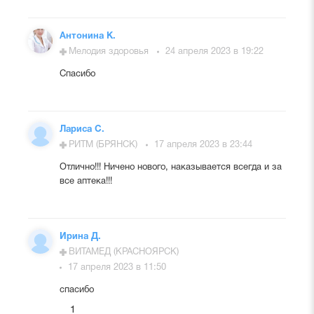
Антонина К.
Мелодия здоровья
24 апреля 2023 в 19:22
Спасибо
Лариса С.
РИТМ (БРЯНСК)
17 апреля 2023 в 23:44
Отлично!!! Ничено нового, наказывается всегда и за
все аптека!!!
Ирина Д.
ВИТАМЕД (КРАСНОЯРСК)
17 апреля 2023 в 11:50
спасибо
1