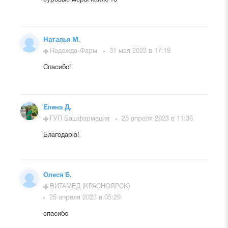
Наталья М.
Надежда-Фарм
31 мая 2023 в 17:19
Спасибо!
Елена Д.
ГУП Башфармация
25 апреля 2023 в 11:36
Благодарю!
Олеся Б.
ВИТАМЕД (КРАСНОЯРСК)
25 апреля 2023 в 05:29
спасибо