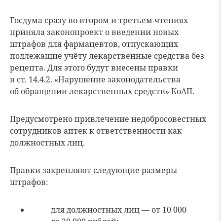
Госдума сразу во втором и третьем чтениях
приняла законопроект о введении новых
штрафов для фармацевтов, отпускающих
подлежащие учёту лекарственные средства без
рецепта. Для этого будут внесены правки
в ст. 14.4.2. «Нарушение законодательства
об обращении лекарственных средств» КоАП.
Предусмотрено привлечение недобросовестных
сотрудников аптек к ответственности как
должностных лиц.
Правки закрепляют следующие размеры
штрафов:
для должностных лиц — от 10 000