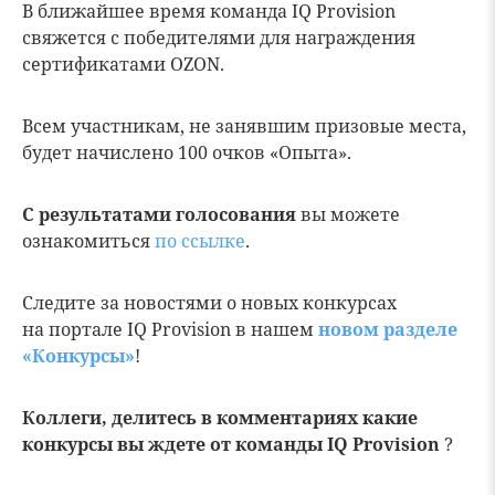
В ближайшее время команда IQ Provision
свяжется с победителями для награждения
сертификатами OZON.
Всем участникам, не занявшим призовые места,
будет начислено 100 очков «Опыта».
С результатами голосования
вы можете
ознакомиться
по ссылке
.
Следите за новостями о новых конкурсах
на портале IQ Provision в нашем
новом разделе
«Конкурсы»
!
Коллеги, делитесь в комментариях какие
конкурсы вы ждете от команды IQ Provision
?