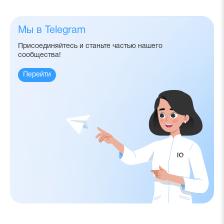
Мы в Telegram
Присоединяйтесь и станьте частью нашего
сообщества!
Перейти