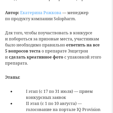
Автор:
Екатерина Рожкова
— менеджер
по продукту компании Solopharm.
Для того, чтобы поучаствовать в конкурсе
и побороться за призовые места, участникам
было необходимо правильно
ответить на все
5 вопросов теста
о препарате Энцетрон
и
сделать креативное фото
с упаковкой этого
препарата.
Этапы:
I этап (с 17 по 31 июля) — прием
конкурсных заявок
II этап (с 1 по 10 августа) —
голосование на портале IQ Provision