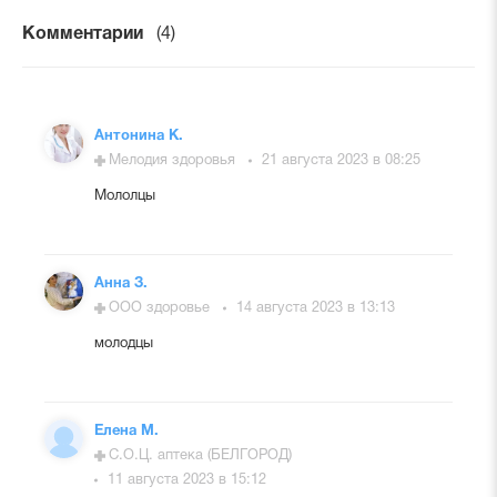
Комментарии
(4)
Антонина К.
Мелодия здоровья
21 августа 2023 в 08:25
Мололцы
Анна З.
ООО здоровье
14 августа 2023 в 13:13
молодцы
Елена М.
С.О.Ц. аптека (БЕЛГОРОД)
11 августа 2023 в 15:12