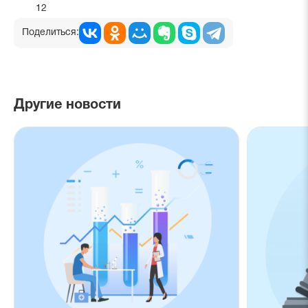
12
Поделиться:
Другие новости