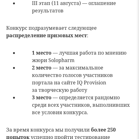
III этап (11 августа) — оглашение
результатов
Конкурс подразумевает следующее
распределение призовых мест
:
1 место
— лучшая работа по мнению
жюри Solopharm
2 место
— за максимальное
количество голосов участников
портала на сайте IQ Provision
за творческую работу
3 место
— определяется рандомно
среди всех участников, выполнивших
все условия конкурса.
За время конкурса мы получили
более 250
попыток
успешно пройти тестирование