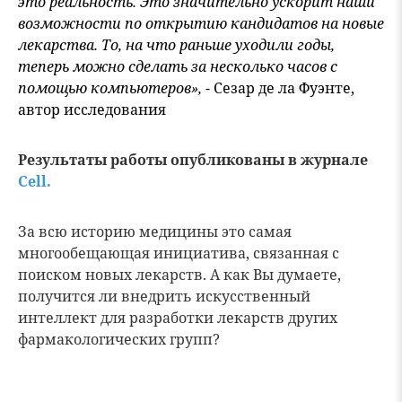
это реальность. Это значительно ускорит наши
возможности по открытию кандидатов на новые
лекарства. То, на что раньше уходили годы,
теперь можно сделать за несколько часов с
помощью компьютеров»,
- Сезар де ла Фуэнте,
автор исследования
Результаты работы опубликованы в журнале
Cell
.
За всю историю медицины это самая
многообещающая инициатива, связанная с
поиском новых лекарств. А как Вы думаете,
получится ли внедрить искусственный
интеллект для разработки лекарств других
фармакологических групп?