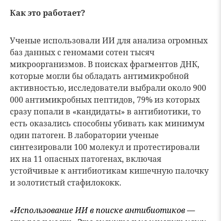
Как это работает?
Ученые использовали ИИ для анализа огромных
баз данных с геномами сотен тысяч
микроорганизмов. В поисках фрагментов ДНК,
которые могли бы обладать антимикробной
активностью, исследователи выбрали около 900
000 антимикробных пептидов, 79% из которых
сразу попали в «кандидаты» в антибиотики, то
есть оказались способны убивать как минимум
один патоген. В лаборатории ученые
синтезировали 100 молекул и протестировали
их на 11 опасных патогенах, включая
устойчивые к антибиотикам кишечную палочку
и золотистый стафилококк.
«Использование ИИ в поиске антибиотиков —