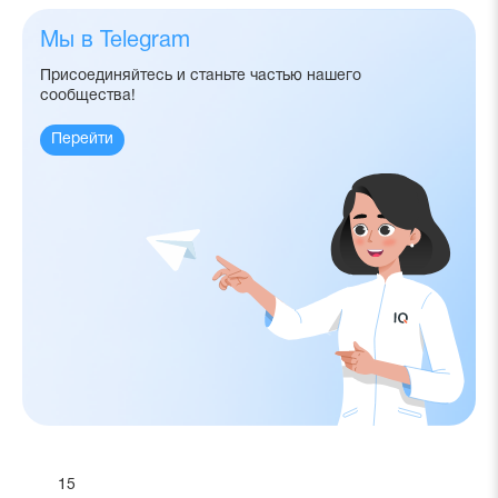
Мы в Telegram
Присоединяйтесь и станьте частью нашего
сообщества!
Перейти
15