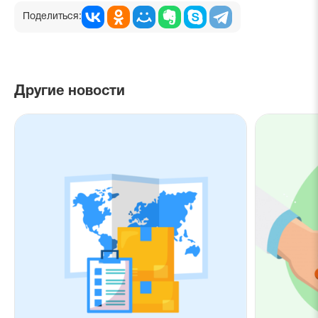
Поделиться:
Другие новости