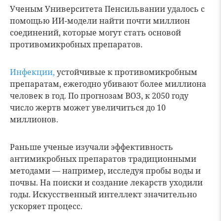
Ученым Университета Пенсильвании удалось с
помощью ИИ-модели найти почти миллион
соединений, которые могут стать основой
противомикробных препаратов.
Инфекции
,
устойчивые к противомикробным
препаратам, ежегодно убивают более миллиона
человек в год. По прогнозам ВОЗ, к 2050 году
число жертв может увеличиться до 10
миллионов.
Раньше ученые изучали эффективность
антимикробных препаратов традиционными
методами — например, исследуя пробы воды и
почвы. На поиски и создание лекарств уходили
годы. Искусственный интеллект значительно
ускоряет процесс.